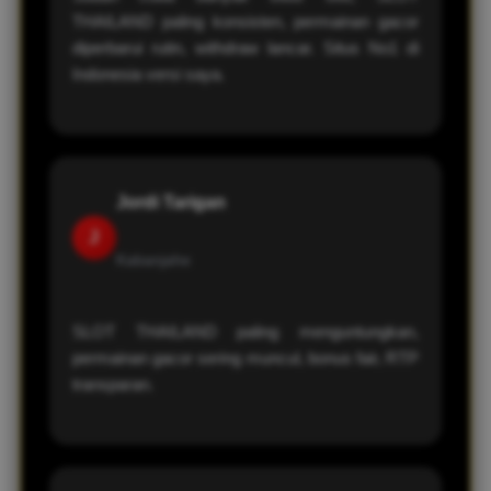
THAILAND paling konsisten, permainan gacor
diperbarui rutin, withdraw lancar. Situs No1 di
Indonesia versi saya.
Jordi Tarigan
J
Kabanjahe
SLOT THAILAND paling menguntungkan,
permainan gacor sering muncul, bonus fair, RTP
transparan.