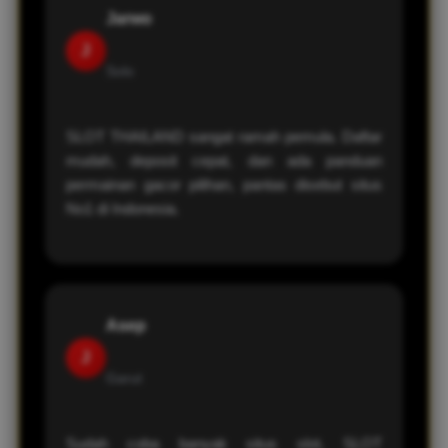
Jarwo
J
Solo
SLOT THAILAND sangat ramah pemula. Daftar
mudah, deposit cepat, dan ada panduan
permainan gacor pilihan, pantas disebut situs
No1 di Indonesia.
Asep
J
Garut
Sudah coba banyak situs slot, SLOT