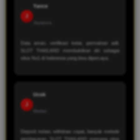
Yance
J
Jayapura
Data aman, verifikasi ketat, permainan adil.
SLOT THAILAND membuktikan diri sebagai
situs No1 di Indonesia yang bisa dipercaya.
Ucok
J
Medan
Deposit instan, withdraw cepat, banyak metode
pembayaran. SLOT THAILAND memang situs