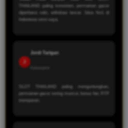
THAILAND paling konsisten, permainan gacor
diperbarui rutin, withdraw lancar. Situs No1 di
Indonesia versi saya.
Jordi Tarigan
J
Kabanjahe
SLOT THAILAND paling menguntungkan,
permainan gacor sering muncul, bonus fair, RTP
transparan.