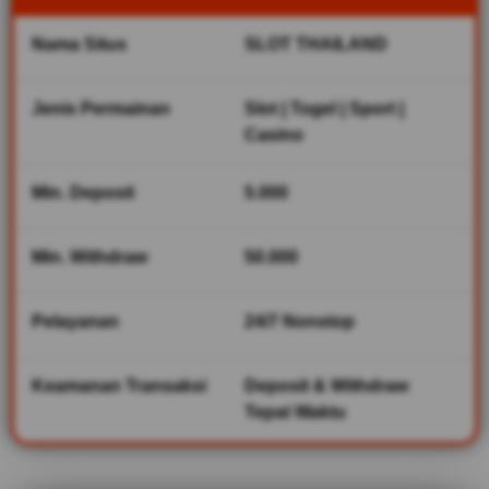
modal
5000
Nama Situs
SLOT THAILAND
rupiah,
situs
terbaik
Jenis Permainan
Slot | Togel | Sport |
buat main
Casino
slot gacor
di tahun
Min. Deposit
2026
5.000
V
Min. Withdraw
50.000
i
e
w
Pelayanan
24/7 Nonstop
l
i
c
Keamanan Transaksi
Deposit & Withdraw
e
Tepat Waktu
n
s
e