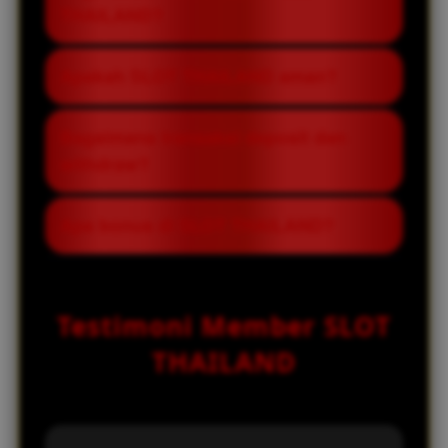
memberikan kemenangan tinggi
SLOT
THAILAND?
THAILAND selalu memperbarui daftar
permainan dengan RTP tertinggi agar
Kunjungi situs resmi, klik daftar, isi data,
Apakah SLOT THAILAND aman?
pemain tahu slot mana yang sedang aktif.
lalu deposit. Setelah saldo masuk, Anda
langsung bisa memilih permainan gacor
at aman. SLOT THAILAND memiliki lisensi
Bagaimana transaksi deposit dan
favorit dan mulai bermain.
resmi dan enkripsi data, sehingga semua
withdraw?
transaksi dan permainan berjalan adil. Ini
sebabnya SLOT THAILAND dipercaya
SLOT THAILAND menyediakan berbagai
Apa bonus di SLOT THAILAND?
sebagai situs No1 di Indonesia.
metode pembayaran lokal. Deposit instan,
penarikan cepat, dan tanpa potongan
SLOT THAILAND
menawarkan bonus
selama data sesuai.
harian
, cashback, dan turnamen slot
Testimoni Member SLOT
khusus. Semua promo ini berlaku untuk
permainan gacor pilihan,
THAILAND
menjadikan
SLOT THAILAND favorit utama di
Indonesia.
.