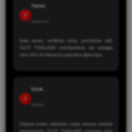
Yance
J
Jayapura
Data aman, verifikasi ketat, permainan adil.
SLOT THAILAND membuktikan diri sebagai
situs No1 di Indonesia yang bisa dipercaya.
Ucok
J
Medan
Deposit instan, withdraw cepat, banyak metode
pembayaran. SLOT THAILAND memang situs