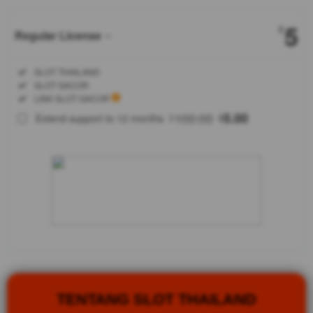
5
$
Regular License
Regular
Included:
SLOT THAILAND
License
Included:
SLOT GACOR
SELECTED
Included:
LINK SLOT GACOR
88
$
100.00
5.00
Extend support to 12 months
$
$
Slot
Thailand
adalah
situs resmi
dengan
permainan
paling
gacor di
indonesia,
metode
deposit
tercepat
TENTANG SLOT THAILAND
dengan