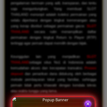
pengalaman bermain yang adil, transparan, dan tentu
saja menguntungkan. Yang membuat SLOT
THAILAND menonjol adalah koleksi permainan yang
selalu diperbarui dengan tingkat kemenangan atau
yang kerap disebut sebagai permainan gacor.
SLOT
THAILAND
secara rutin menampilkan daftar
permainan dengan tingkat Return to Player (RTP)
tertinggi agar pemain dapat memilih dengan bijak.
Keunggulan lain yang menjadikan
SLOT
THAILAND
sebagai situs No1 di Indonesia adalah
kemudahan akses dan kecepatan transaksi.
Proses
deposit
dan penarikan dana didukung oleh berbagai
metode pembayaran lokal yang familiar, sehingga
pemain tidak perlu khawatir dengan kendala teknis
atau waktu tunggu yang lama.
Dari sisi keamanan,
SLOT THAILAND
menerapkan