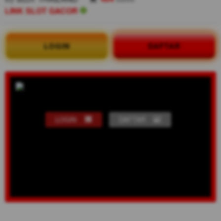
LINK SLOT GACOR
LOGIN
DAFTAR
LOGIN
DAFTAR
Show More