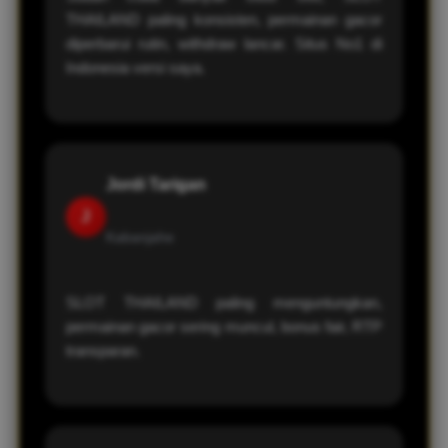
THAILAND paling konsisten, permainan gacor
diperbarui rutin, withdraw lancar. Situs No1 di
Indonesia versi saya.
Jordi Tarigan
J
Kabanjahe
SLOT THAILAND paling menguntungkan,
permainan gacor sering muncul, bonus fair, RTP
transparan.