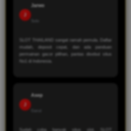
Jarwo
J
Solo
SLOT THAILAND sangat ramah pemula. Daftar
mudah, deposit cepat, dan ada panduan
permainan gacor pilihan, pantas disebut situs
No1 di Indonesia.
Asep
J
Garut
Sudah coba banyak situs slot, SLOT