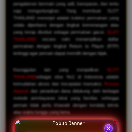
pengalaman bermain yang adil, transparan, dan tentu
saja menguntungkan. Yang membuat SLOT
THAILAND menonjol adalah koleksi permainan yang
selalu diperbarui dengan tingkat kemenangan atau
yang kerap disebut sebagai permainan gacor.
SLOT
THAILAND
secara rutin menampilkan daftar
permainan dengan tingkat Return to Player (RTP)
tertinggi agar pemain dapat memilih dengan bijak.
Keunggulan lain yang menjadikan
SLOT
THAILAND
sebagai situs No1 di Indonesia adalah
kemudahan akses dan kecepatan transaksi.
Proses
deposit
dan penarikan dana didukung oleh berbagai
metode pembayaran lokal yang familiar, sehingga
pemain tidak perlu khawatir dengan kendala teknis
atau waktu tunggu yang lama.
Dari sisi keamanan,
SLOT THAILAND
menerapkan