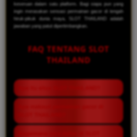
keseruan dalam satu platform. Bagi siapa pun yang
ingin merasakan sensasi permainan gacor di tengah
hiruk-pikuk dunia maya, SLOT THAILAND adalah
jawaban yang patut dipertimbangkan.
FAQ TENTANG SLOT
THAILAND
Apa itu situs SLOT THAILAND?
SLOT THAILAND
adalah situs slot
Apa maksud permainan gacor di
terpercaya
yang saat ini dinobatkan
SLOT THAILAND?
sebagai
situs No1 di Indonesia
berkat
pelayanan cepat, transaksi mudah, dan
Permainan gacor berarti
slot yang sedang
Bagaimana cara daftar di SLOT
koleksi permainan lengkap.