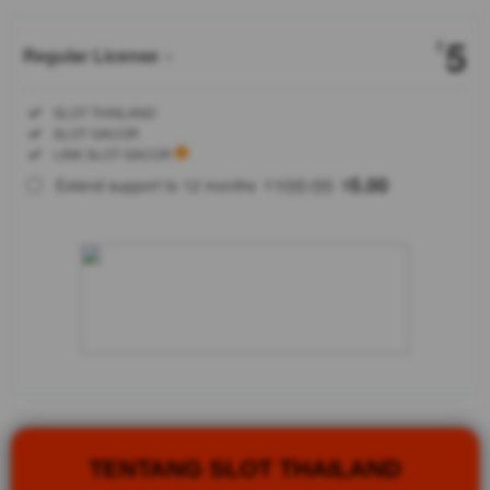
5
$
Regular License
Regular
Included:
SLOT THAILAND
License
Included:
SLOT GACOR
SELECTED
Included:
LINK SLOT GACOR
88
$
100.00
5.00
Extend support to 12 months
$
$
Slot
Thailand
adalah
situs resmi
dengan
permainan
paling
gacor di
indonesia,
metode
deposit
tercepat
TENTANG SLOT THAILAND
dengan