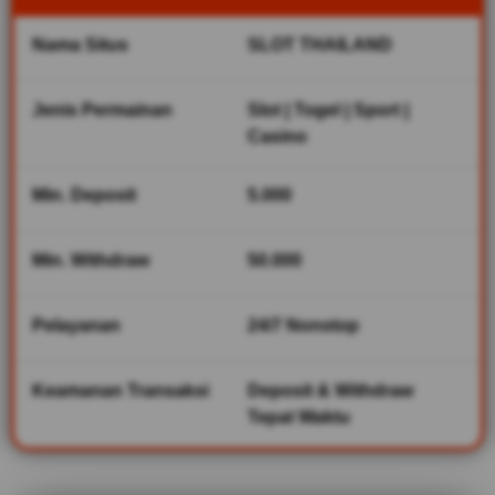
modal
5000
Nama Situs
SLOT THAILAND
rupiah,
situs
terbaik
Jenis Permainan
Slot | Togel | Sport |
buat main
Casino
slot gacor
di tahun
Min. Deposit
2026
5.000
V
Min. Withdraw
50.000
i
e
w
Pelayanan
24/7 Nonstop
l
i
c
Keamanan Transaksi
Deposit & Withdraw
e
Tepat Waktu
n
s
e