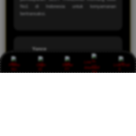
No1 di Indonesia untuk kenyamanan
bertransaksi.
Yance
J
Link
Promo
Login
Daftar
Live Chat
Jayapura
Alternatif
CS responsif 24 jam, solusi cepat saat kendala.
SLOT THAILAND benar-benar situs No1 di
Indonesia dari sisi pelayanan.