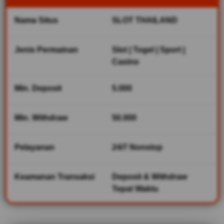
modal
5000
Nama Situs
SLOT THAILAND
rupiah,
situs
terbaik
Jenis Permainan
Slot | Togel | Sport |
buat main
Casino
slot gacor
di tahun
Min. Deposit
2026
5.000
V
Min. Withdraw
50.000
i
e
w
Pelayanan
24/7 Nonstop
l
i
c
Keamanan Transaksi
Deposit & Withdraw
e
Tepat Waktu
n
s
e