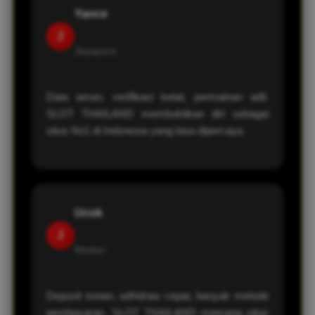
Yance
J
Jayapura
Data aman, verifikasi ketat, permainan adil.
SLOT THAILAND membuktikan diri sebagai
situs No1 di Indonesia yang bisa dipercaya.
Ucok
J
Medan
Deposit instan, withdraw cepat, banyak metode
pembayaran. SLOT THAILAND memang situs