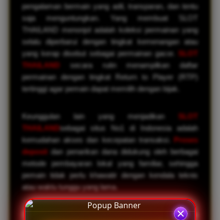
pengalaman bermain yang adil, transparan, dan tentu
saja menguntungkan. Yang membuat SLOT
THAILAND menonjol adalah koleksi permainan yang
selalu diperbarui dengan tingkat kemenangan atau
yang kerap disebut sebagai permainan gacor.
SLOT
THAILAND
secara rutin menampilkan daftar
permainan dengan tingkat Return to Player (RTP)
tertinggi agar pemain dapat memilih dengan bijak.
Keunggulan lain yang menjadikan
SLOT
THAILAND
sebagai situs No1 di Indonesia adalah
kemudahan akses dan kecepatan transaksi.
Proses
deposit
dan penarikan dana didukung oleh berbagai
metode pembayaran lokal yang familiar, sehingga
pemain tidak perlu khawatir dengan kendala teknis
atau waktu tunggu yang lama.
Dari sisi keamanan,
SLOT THAILAND
menerapkan