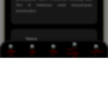
No1 di Indonesia untuk kenyamanan
bertransaksi.
Yance
J
Link
Promo
Login
Daftar
Live Chat
Jayapura
Alternatif
CS responsif 24 jam, solusi cepat saat kendala.
SLOT THAILAND benar-benar situs No1 di
Indonesia dari sisi pelayanan.