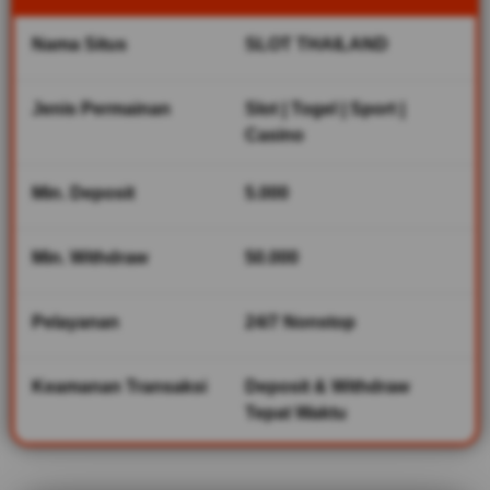
modal
5000
Nama Situs
SLOT THAILAND
rupiah,
situs
terbaik
Jenis Permainan
Slot | Togel | Sport |
buat main
Casino
slot gacor
di tahun
Min. Deposit
2026
5.000
V
Min. Withdraw
50.000
i
e
w
Pelayanan
24/7 Nonstop
l
i
c
Keamanan Transaksi
Deposit & Withdraw
e
Tepat Waktu
n
s
e