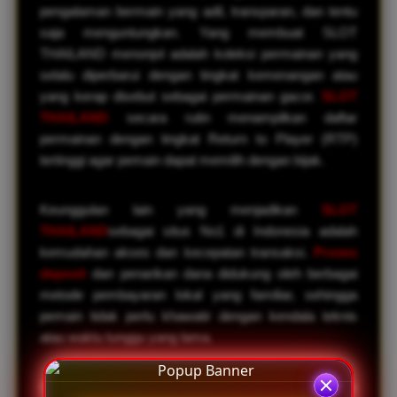
pengalaman bermain yang adil, transparan, dan tentu
saja menguntungkan. Yang membuat SLOT
THAILAND menonjol adalah koleksi permainan yang
selalu diperbarui dengan tingkat kemenangan atau
yang kerap disebut sebagai permainan gacor.
SLOT
THAILAND
secara rutin menampilkan daftar
permainan dengan tingkat Return to Player (RTP)
tertinggi agar pemain dapat memilih dengan bijak.
Keunggulan lain yang menjadikan
SLOT
THAILAND
sebagai situs No1 di Indonesia adalah
kemudahan akses dan kecepatan transaksi.
Proses
deposit
dan penarikan dana didukung oleh berbagai
metode pembayaran lokal yang familiar, sehingga
pemain tidak perlu khawatir dengan kendala teknis
atau waktu tunggu yang lama.
Dari sisi keamanan,
SLOT THAILAND
menerapkan