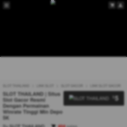
SLOT THAILAND
LINK SLOT
SLOT GACOR
LINK SLOT GACOR
SLOT THAILAND | Situs
5
$
Slot Gacor Resmi
Dengan Permainan
Winrate Tinggi Min Depo
5K
By
SLOT THAILAND
404
sales