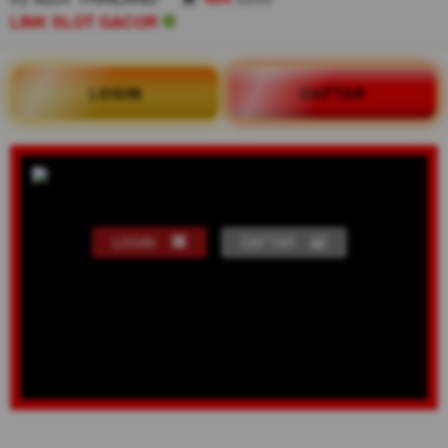
LINK SLOT GACOR
LOGIN
DAFTAR
LOGIN
DAFTAR
Show More