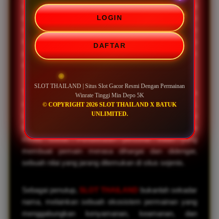
sistem enkripsi mutakhir untuk melindungi data pribadi
LOGIN
dan keuangan setiap para pemain. Dengan lisensi
resmi dan pengawasan ketat dari lembaga perjudian
internasional, SLOT THAILAND memastikan setiap
DAFTAR
putaran permainan berlangsung secara acak dan tidak
dapat dimanipulasi
SLOT THAILAND | Situs Slot Gacor Resmi Dengan Permainan
Tidak hanya soal permainan,
SLOT THAILAND
juga
Winrate Tinggi Min Depo 5K
membangun ekosistem komunitas yang sehat.
© COPYRIGHT 2026 SLOT THAILAND X BATUK
UNLIMITED.
Layanan pelanggan 24 jam siap membantu melalui
berbagai kanal komunikasi, mulai dari live chat hingga
media sosial. Pendekatan personal inilah yang
membuat pemain merasa dihargai dan didengar,
sebuah nilai yang jarang ditemukan di situs sejenis.
Sebagai penutup,
SLOT THAILAND
bukanlah sekadar
nama, melainkan sebuah ekosistem permainan yang
menggabungkan kenyamanan, keamanan, dan