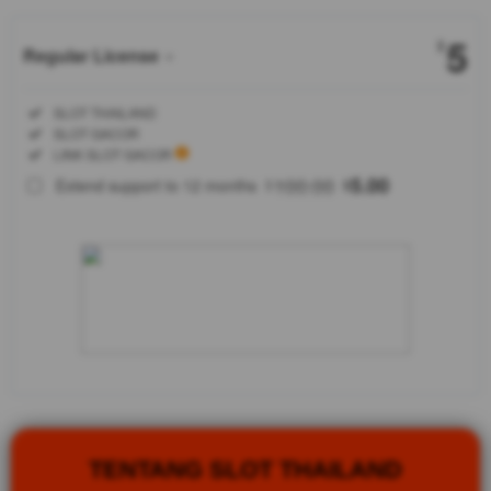
5
$
Regular License
Regular
Included:
SLOT THAILAND
License
Included:
SLOT GACOR
SELECTED
Included:
LINK SLOT GACOR
88
$
100.00
5.00
Extend support to 12 months
$
$
Slot
Thailand
adalah
situs resmi
dengan
permainan
paling
gacor di
indonesia,
metode
deposit
tercepat
TENTANG SLOT THAILAND
dengan