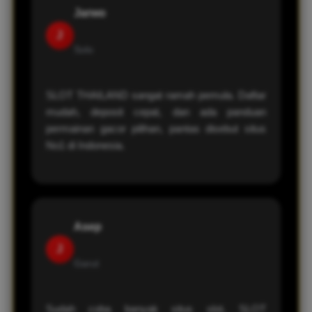
Jarwo
J
Solo
SLOT THAILAND sangat ramah pemula. Daftar
mudah, deposit cepat, dan ada panduan
permainan gacor pilihan, pantas disebut situs
No1 di Indonesia.
Asep
J
Garut
Sudah coba banyak situs slot, SLOT