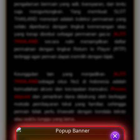
pengalaman bermain yang adil, transparan, dan tentu
saja menguntungkan. Yang membuat SLOT
THAILAND menonjol adalah koleksi permainan yang
selalu diperbarui dengan tingkat kemenangan atau
yang kerap disebut sebagai permainan gacor.
SLOT
THAILAND
secara rutin menampilkan daftar
permainan dengan tingkat Return to Player (RTP)
tertinggi agar pemain dapat memilih dengan bijak.
Keunggulan lain yang menjadikan
SLOT
THAILAND
sebagai situs No1 di Indonesia adalah
kemudahan akses dan kecepatan transaksi.
Proses
deposit
dan penarikan dana didukung oleh berbagai
metode pembayaran lokal yang familiar, sehingga
pemain tidak perlu khawatir dengan kendala teknis
atau waktu tunggu yang lama.
Dari sisi keamanan,
SLOT THAILAND
menerapkan