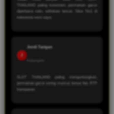
THAILAND paling konsisten, permainan gacor
diperbarui rutin, withdraw lancar. Situs No1 di
Indonesia versi saya.
Jordi Tarigan
J
Kabanjahe
SLOT THAILAND paling menguntungkan,
permainan gacor sering muncul, bonus fair, RTP
transparan.