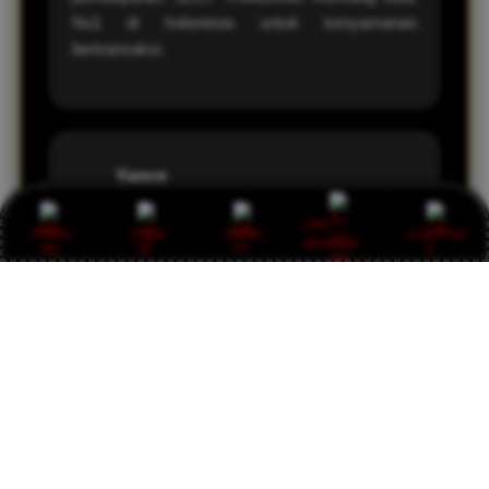
No1 di Indonesia untuk kenyamanan
bertransaksi.
Yance
J
Link
Promo
Login
Daftar
Live Chat
Jayapura
Alternatif
CS responsif 24 jam, solusi cepat saat kendala.
SLOT THAILAND benar-benar situs No1 di
Indonesia dari sisi pelayanan.