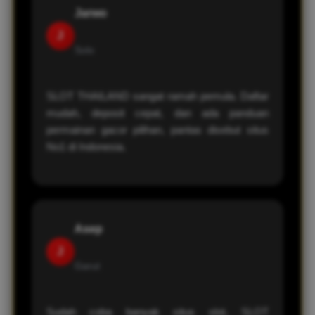
Jarwo
J
Solo
SLOT THAILAND sangat ramah pemula. Daftar
mudah, deposit cepat, dan ada panduan
permainan gacor pilihan, pantas disebut situs
No1 di Indonesia.
Asep
J
Garut
Sudah coba banyak situs slot, SLOT