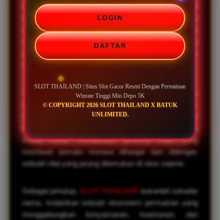
sistem enkripsi mutakhir untuk melindungi data pribadi
LOGIN
dan keuangan setiap para pemain. Dengan lisensi
resmi dan pengawasan ketat dari lembaga perjudian
internasional, SLOT THAILAND memastikan setiap
DAFTAR
putaran permainan berlangsung secara acak dan tidak
dapat dimanipulasi
SLOT THAILAND | Situs Slot Gacor Resmi Dengan Permainan
Tidak hanya soal permainan,
SLOT THAILAND
juga
Winrate Tinggi Min Depo 5K
membangun ekosistem komunitas yang sehat.
© COPYRIGHT 2026 SLOT THAILAND X BATUK
UNLIMITED.
Layanan pelanggan 24 jam siap membantu melalui
berbagai kanal komunikasi, mulai dari live chat hingga
media sosial. Pendekatan personal inilah yang
membuat pemain merasa dihargai dan didengar,
sebuah nilai yang jarang ditemukan di situs sejenis.
Sebagai penutup,
SLOT THAILAND
bukanlah sekadar
nama, melainkan sebuah ekosistem permainan yang
menggabungkan kenyamanan, keamanan, dan