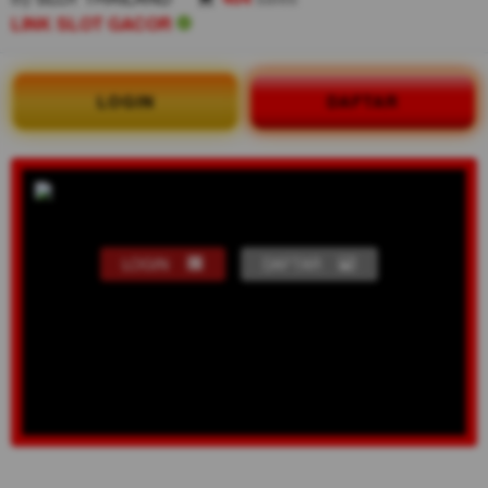
LINK SLOT GACOR
LOGIN
DAFTAR
LOGIN
DAFTAR
Show More