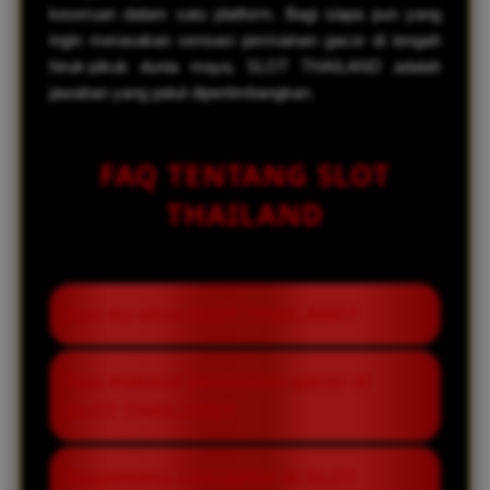
keseruan dalam satu platform. Bagi siapa pun yang
ingin merasakan sensasi permainan gacor di tengah
hiruk-pikuk dunia maya, SLOT THAILAND adalah
jawaban yang patut dipertimbangkan.
FAQ TENTANG SLOT
THAILAND
Apa itu situs SLOT THAILAND?
SLOT THAILAND
adalah situs slot
Apa maksud permainan gacor di
terpercaya
yang saat ini dinobatkan
SLOT THAILAND?
sebagai
situs No1 di Indonesia
berkat
pelayanan cepat, transaksi mudah, dan
Permainan gacor berarti
slot yang sedang
Bagaimana cara daftar di SLOT
koleksi permainan lengkap.