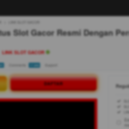
R
LINK SLOT GACOR
tus Slot Gacor Resmi Dengan Pe
LINK SLOT GACOR
Comments
Support
01
17.945
DAFTAR
Regul
Regu
Inc
SL
Inc
Slot
SL
Inc
LI
perm
depo
Ex
situs
mo