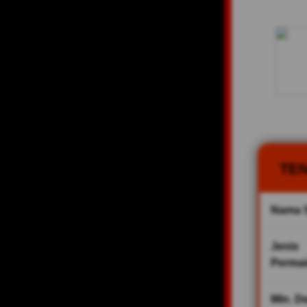
2026
V
i
e
w
l
i
c
e
n
s
TE
e
d
e
Nama S
t
a
Jenis
i
Perma
l
s
Min. D