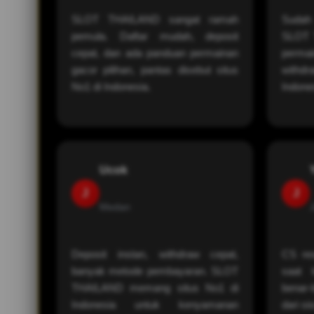
SLOT THAILAND sangat ramah
Sudah
pemula. Daftar mudah, deposit
SLOT 
cepat, dan ada panduan permainan
permai
gacor pilihan, pantas disebut situs
withd
No1 di Indonesia.
Indone
Ucok
J
J
Medan
Deposit instan, withdraw cepat,
CS res
banyak metode pembayaran. SLOT
saat 
THAILAND memang situs No1 di
benar-
Indonesia untuk kenyamanan
dari si