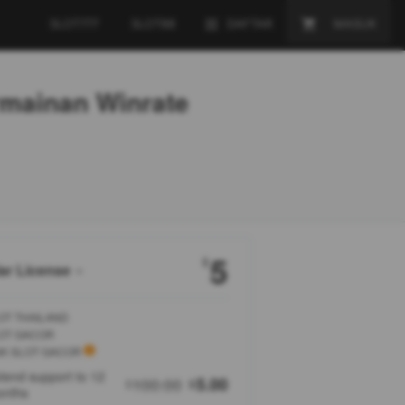
SLOT777
SLOT88
DAFTAR
MASUK
rmainan Winrate
5
$
ar License
88
lar License
$
SELECTED
luded:
OT THAILAND
luded:
 Thailand adalah situs resmi dengan
OT GACOR
luded:
NK SLOT GACOR
ainan paling gacor di indonesia, metode
sit tercepat dengan modal 5000 rupiah,
tend support to 12
100.00
5.00
$
$
 terbaik buat main slot gacor di tahun
nths