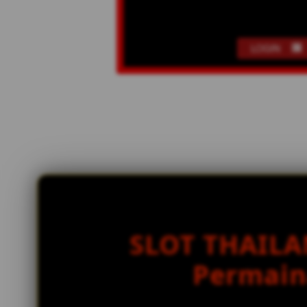
LOGIN
SLOT THAILAN
Permain