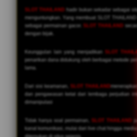
SLOT THAILAND
hadir bukan sekadar sebagai sit
menguntungkan. Yang membuat SLOT THAILAND men
sebagai permainan gacor.
SLOT THAILAND
secar
dengan bijak.
Keunggulan lain yang menjadikan
SLOT THAIL
penarikan dana didukung oleh berbagai metode pemb
lama.
Dari sisi keamanan,
SLOT THAILAND
menerapkan 
dan pengawasan ketat dari lembaga perjudian i
dimanipulasi
Tidak hanya soal permainan,
SLOT THAILAND
ju
kanal komunikasi, mulai dari live chat hingga medi
ditemukan di situs sejenis.