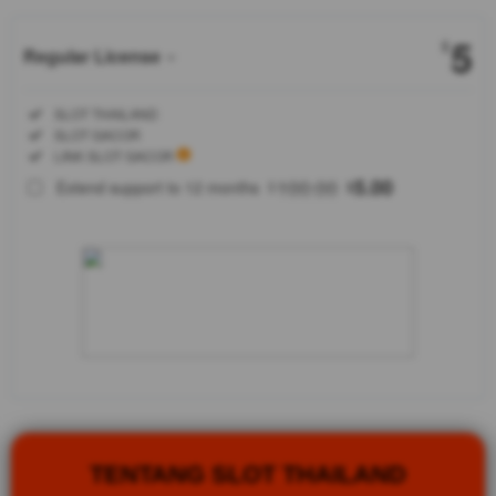
5
$
Regular License
Regular
Included:
SLOT THAILAND
License
Included:
SLOT GACOR
SELECTED
Included:
LINK SLOT GACOR
88
$
100.00
5.00
Extend support to 12 months
$
$
Slot
Thailand
adalah
situs resmi
dengan
permainan
paling
gacor di
indonesia,
metode
deposit
tercepat
TENTANG SLOT THAILAND
dengan