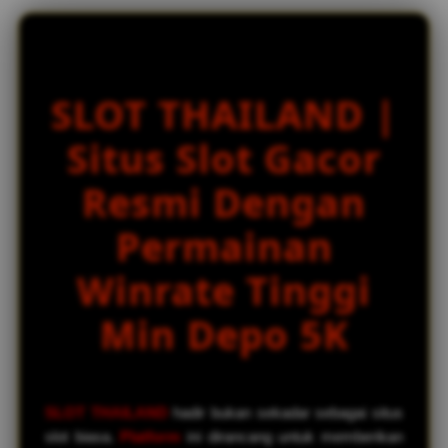
d
e
t
a
i
SLOT THAILAND |
l
s
Situs Slot Gacor
Resmi Dengan
Permainan
Winrate Tinggi
Min Depo 5K
SLOT THAILAND
hadir bukan sekadar sebagai situs
slot biasa.
Platform
ini dirancang untuk memberikan