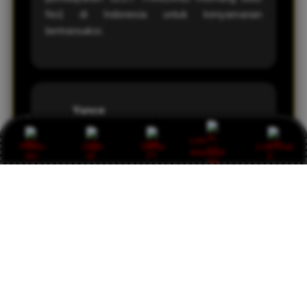
No1 di Indonesia untuk kenyamanan
bertransaksi.
Yance
J
Link
Promo
Login
Daftar
Live Chat
Jayapura
Alternatif
CS responsif 24 jam, solusi cepat saat kendala.
SLOT THAILAND benar-benar situs No1 di
Indonesia dari sisi pelayanan.