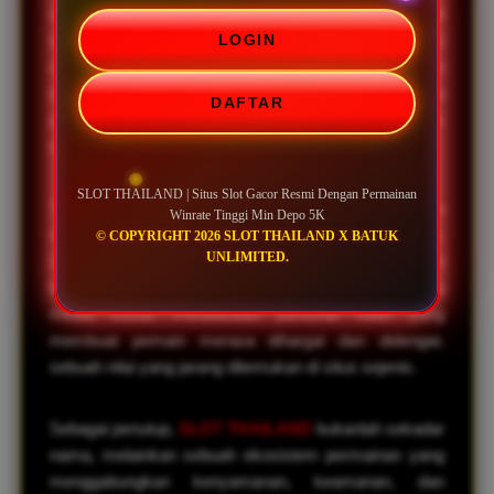
sistem enkripsi mutakhir untuk melindungi data pribadi
LOGIN
dan keuangan setiap para pemain. Dengan lisensi
resmi dan pengawasan ketat dari lembaga perjudian
internasional, SLOT THAILAND memastikan setiap
DAFTAR
putaran permainan berlangsung secara acak dan tidak
dapat dimanipulasi
SLOT THAILAND | Situs Slot Gacor Resmi Dengan Permainan
Tidak hanya soal permainan,
SLOT THAILAND
juga
Winrate Tinggi Min Depo 5K
membangun ekosistem komunitas yang sehat.
© COPYRIGHT 2026 SLOT THAILAND X BATUK
UNLIMITED.
Layanan pelanggan 24 jam siap membantu melalui
berbagai kanal komunikasi, mulai dari live chat hingga
media sosial. Pendekatan personal inilah yang
membuat pemain merasa dihargai dan didengar,
sebuah nilai yang jarang ditemukan di situs sejenis.
Sebagai penutup,
SLOT THAILAND
bukanlah sekadar
nama, melainkan sebuah ekosistem permainan yang
menggabungkan kenyamanan, keamanan, dan