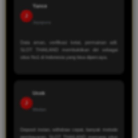
Yance
J
Jayapura
Data aman, verifikasi ketat, permainan adil.
SLOT THAILAND membuktikan diri sebagai
situs No1 di Indonesia yang bisa dipercaya.
Ucok
J
Medan
Deposit instan, withdraw cepat, banyak metode
pembayaran. SLOT THAILAND memang situs