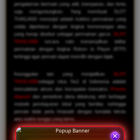
pengalaman bermain yang adil, transparan, dan tentu
saja menguntungkan. Yang membuat SLOT
THAILAND menonjol adalah koleksi permainan yang
selalu diperbarui dengan tingkat kemenangan atau
yang kerap disebut sebagai permainan gacor.
SLOT
THAILAND
secara rutin menampilkan daftar
permainan dengan tingkat Return to Player (RTP)
tertinggi agar pemain dapat memilih dengan bijak.
Keunggulan lain yang menjadikan
SLOT
THAILAND
sebagai situs No1 di Indonesia adalah
kemudahan akses dan kecepatan transaksi.
Proses
deposit
dan penarikan dana didukung oleh berbagai
metode pembayaran lokal yang familiar, sehingga
pemain tidak perlu khawatir dengan kendala teknis
atau waktu tunggu yang lama.
Dari sisi keamanan,
SLOT THAILAND
menerapkan