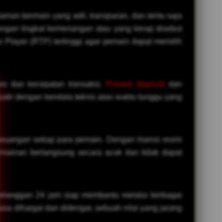
man bermain yang adil, transparan, dan tentu saja
gan tingkat kemenangan atau yang kerap disebut
o Player (RTP) tertinggi agar pemain dapat memilih
es dan kecepatan transaksi.
Proses deposit
dan
watir dengan kendala teknis atau waktu tunggu yang
keuangan setiap para pemain. Dengan lisensi resmi
mainan berlangsung secara acak dan tidak dapat
elanggan 24 jam siap membantu melalui berbagai
asa dihargai dan didengar, sebuah nilai yang jarang