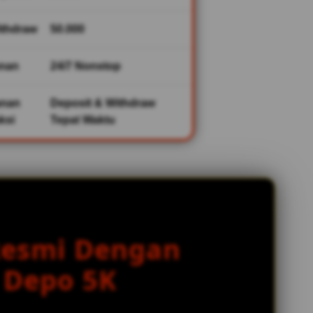
ithdraw
50.000
anan
24/7 Nonstop
nan
Deposit & Withdraw
ksi
Tepat Waktu
 Resmi Dengan
 Depo 5K