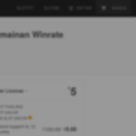
SLOT777
SLOT88
DAFTAR
MASUK
rmainan Winrate
5
$
ar License
88
lar License
$
SELECTED
luded:
OT THAILAND
luded:
 Thailand adalah situs resmi dengan
OT GACOR
luded:
NK SLOT GACOR
ainan paling gacor di indonesia, metode
sit tercepat dengan modal 5000 rupiah,
tend support to 12
100.00
5.00
$
$
 terbaik buat main slot gacor di tahun
nths