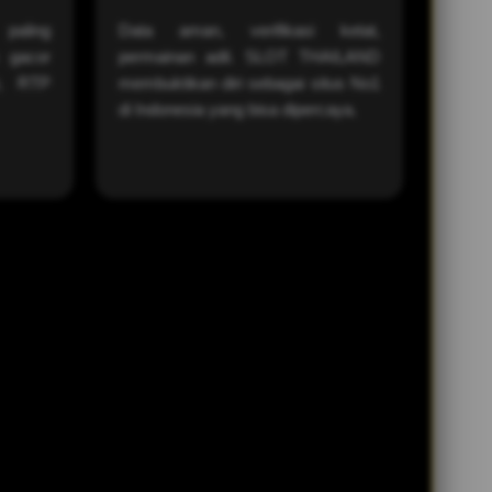
ling
Data aman, verifikasi ketat,
 gacor
permainan adil. SLOT THAILAND
r, RTP
membuktikan diri sebagai situs No1
di Indonesia yang bisa dipercaya.