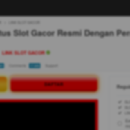
R
LINK SLOT GACOR
tus Slot Gacor Resmi Dengan Pe
LINK SLOT GACOR
Comments
Support
01
17.945
DAFTAR
Regul
Regu
Inc
SL
Inc
Slot
SL
Inc
LI
perm
depo
Ex
situs
mo