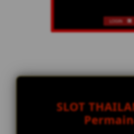
LOGIN
SLOT THAILAN
Permain