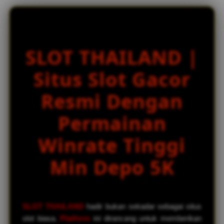
d
e
t
a
i
SLOT THAILAND |
l
s
Situs Slot Gacor
Resmi Dengan
Permainan
Winrate Tinggi
Min Depo 5K
SLOT THAILAND
hadir bukan sekadar sebagai situs
slot biasa.
Platform
ini dirancang untuk memberikan