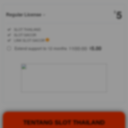
5
$
Regular License
Regular
Included:
SLOT THAILAND
License
Included:
SLOT GACOR
SELECTED
Included:
LINK SLOT GACOR
88
$
100.00
5.00
Extend support to 12 months
$
$
Slot
Thailand
adalah
situs resmi
dengan
permainan
paling
gacor di
indonesia,
metode
deposit
tercepat
TENTANG SLOT THAILAND
dengan