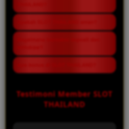
memberikan kemenangan tinggi
SLOT
THAILAND?
THAILAND selalu memperbarui daftar
permainan dengan RTP tertinggi agar
Kunjungi situs resmi, klik daftar, isi data,
Apakah SLOT THAILAND aman?
pemain tahu slot mana yang sedang aktif.
lalu deposit. Setelah saldo masuk, Anda
langsung bisa memilih permainan gacor
at aman. SLOT THAILAND memiliki lisensi
Bagaimana transaksi deposit dan
favorit dan mulai bermain.
resmi dan enkripsi data, sehingga semua
withdraw?
transaksi dan permainan berjalan adil. Ini
sebabnya SLOT THAILAND dipercaya
SLOT THAILAND menyediakan berbagai
Apa bonus di SLOT THAILAND?
sebagai situs No1 di Indonesia.
metode pembayaran lokal. Deposit instan,
penarikan cepat, dan tanpa potongan
SLOT THAILAND
menawarkan bonus
selama data sesuai.
harian
, cashback, dan turnamen slot
Testimoni Member SLOT
khusus. Semua promo ini berlaku untuk
permainan gacor pilihan,
THAILAND
menjadikan
SLOT THAILAND favorit utama di
Indonesia.
.