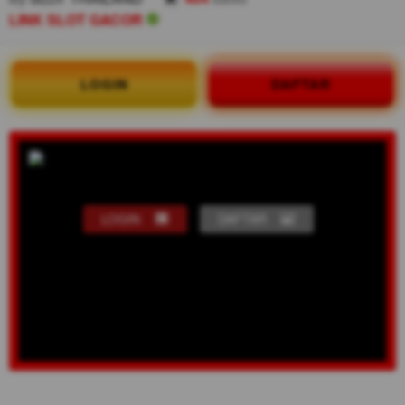
LINK SLOT GACOR
LOGIN
DAFTAR
LOGIN
DAFTAR
Show More