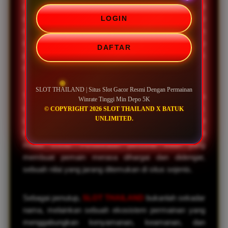
sistem enkripsi mutakhir untuk melindungi data pribadi
LOGIN
dan keuangan setiap para pemain. Dengan lisensi
resmi dan pengawasan ketat dari lembaga perjudian
internasional, SLOT THAILAND memastikan setiap
DAFTAR
putaran permainan berlangsung secara acak dan tidak
dapat dimanipulasi
SLOT THAILAND | Situs Slot Gacor Resmi Dengan Permainan
Tidak hanya soal permainan,
SLOT THAILAND
juga
Winrate Tinggi Min Depo 5K
membangun ekosistem komunitas yang sehat.
© COPYRIGHT 2026 SLOT THAILAND X BATUK
UNLIMITED.
Layanan pelanggan 24 jam siap membantu melalui
berbagai kanal komunikasi, mulai dari live chat hingga
media sosial. Pendekatan personal inilah yang
membuat pemain merasa dihargai dan didengar,
sebuah nilai yang jarang ditemukan di situs sejenis.
Sebagai penutup,
SLOT THAILAND
bukanlah sekadar
nama, melainkan sebuah ekosistem permainan yang
menggabungkan kenyamanan, keamanan, dan