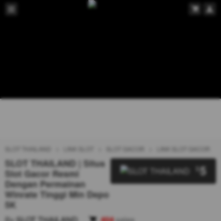
SLOT THAILAND
LINK SLOT
SLOT GACOR
LINK SLOT GACOR
SLOT THAILAND | Situs
5
$
Slot Gacor Resmi
Dengan Permainan
Winrate Tinggi Min Depo
5K
By
SLOT THAILAND
404
sales