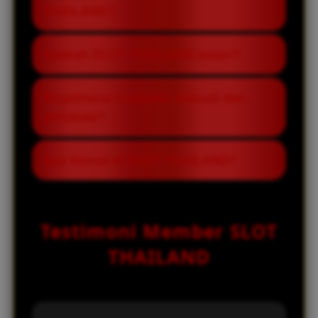
memberikan kemenangan tinggi
SLOT
THAILAND?
THAILAND selalu memperbarui daftar
permainan dengan RTP tertinggi agar
Kunjungi situs resmi, klik daftar, isi data,
Apakah SLOT THAILAND aman?
pemain tahu slot mana yang sedang aktif.
lalu deposit. Setelah saldo masuk, Anda
langsung bisa memilih permainan gacor
at aman. SLOT THAILAND memiliki lisensi
Bagaimana transaksi deposit dan
favorit dan mulai bermain.
resmi dan enkripsi data, sehingga semua
withdraw?
transaksi dan permainan berjalan adil. Ini
sebabnya SLOT THAILAND dipercaya
SLOT THAILAND menyediakan berbagai
Apa bonus di SLOT THAILAND?
sebagai situs No1 di Indonesia.
metode pembayaran lokal. Deposit instan,
penarikan cepat, dan tanpa potongan
SLOT THAILAND
menawarkan bonus
selama data sesuai.
harian
, cashback, dan turnamen slot
Testimoni Member SLOT
khusus. Semua promo ini berlaku untuk
permainan gacor pilihan,
THAILAND
menjadikan
SLOT THAILAND favorit utama di
Indonesia.
.