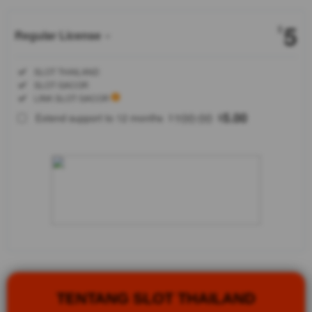
5
$
Regular License
Regular
Included:
SLOT THAILAND
License
Included:
SLOT GACOR
SELECTED
Included:
LINK SLOT GACOR
88
$
100.00
5.00
Extend support to 12 months
$
$
Slot
Thailand
adalah
situs resmi
dengan
permainan
paling
gacor di
indonesia,
metode
deposit
tercepat
TENTANG SLOT THAILAND
dengan