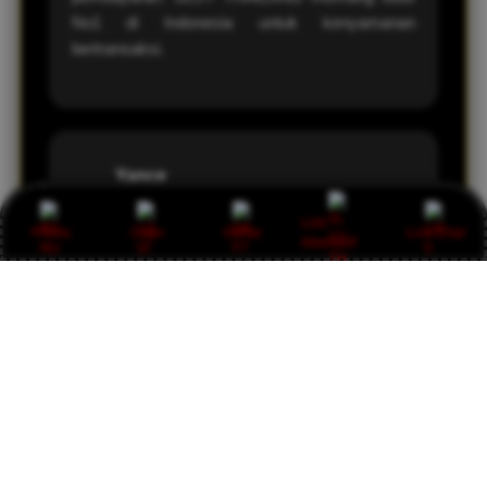
No1 di Indonesia untuk kenyamanan
bertransaksi.
Yance
J
Link
Promo
Login
Daftar
Live Chat
Jayapura
Alternatif
CS responsif 24 jam, solusi cepat saat kendala.
SLOT THAILAND benar-benar situs No1 di
Indonesia dari sisi pelayanan.