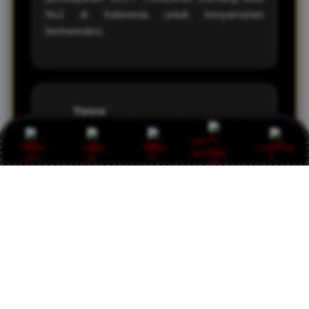
No1 di Indonesia untuk kenyamanan
bertransaksi.
Yance
J
Link
Promo
Login
Daftar
Live Chat
Jayapura
Alternatif
CS responsif 24 jam, solusi cepat saat kendala.
SLOT THAILAND benar-benar situs No1 di
Indonesia dari sisi pelayanan.