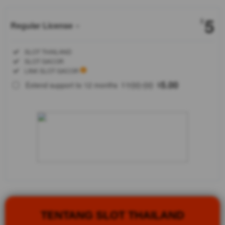
5
$
Regular License
Regular
Included:
SLOT THAILAND
License
Included:
SLOT GACOR
SELECTED
Included:
LINK SLOT GACOR
88
$
100.00
5.00
Extend support to 12 months
$
$
Slot
Thailand
adalah
situs resmi
dengan
permainan
paling
gacor di
indonesia,
metode
deposit
tercepat
TENTANG SLOT THAILAND
dengan