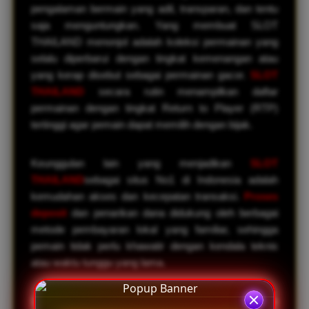
pengalaman bermain yang adil, transparan, dan tentu
saja menguntungkan. Yang membuat SLOT
THAILAND menonjol adalah koleksi permainan yang
selalu diperbarui dengan tingkat kemenangan atau
yang kerap disebut sebagai permainan gacor.
SLOT
THAILAND
secara rutin menampilkan daftar
permainan dengan tingkat Return to Player (RTP)
tertinggi agar pemain dapat memilih dengan bijak.
Keunggulan lain yang menjadikan
SLOT
THAILAND
sebagai situs No1 di Indonesia adalah
kemudahan akses dan kecepatan transaksi.
Proses
deposit
dan penarikan dana didukung oleh berbagai
metode pembayaran lokal yang familiar, sehingga
pemain tidak perlu khawatir dengan kendala teknis
atau waktu tunggu yang lama.
Dari sisi keamanan,
SLOT THAILAND
menerapkan