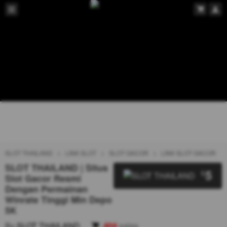
SLOT THAILAND
LINK SLOT
SLOT GACOR
LINK SLOT GACOR
SLOT THAILAND | Situs
5
$
Slot Gacor Resmi
Dengan Permainan
Winrate Tinggi Min Depo
5K
By
SLOT THAILAND
404
sales