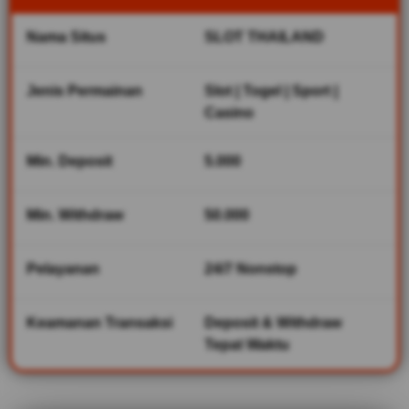
modal
5000
Nama Situs
SLOT THAILAND
rupiah,
situs
terbaik
Jenis Permainan
Slot | Togel | Sport |
buat main
Casino
slot gacor
di tahun
Min. Deposit
2026
5.000
V
Min. Withdraw
50.000
i
e
w
Pelayanan
24/7 Nonstop
l
i
c
Keamanan Transaksi
Deposit & Withdraw
e
Tepat Waktu
n
s
e