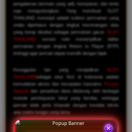
pengalaman bermain yang adil, transparan, dan tentu
saja menguntungkan. Yang membuat SLOT
THAILAND menonjol adalah koleksi permainan yang
selalu diperbarui dengan tingkat kemenangan atau
yang kerap disebut sebagai permainan gacor.
SLOT
THAILAND
secara rutin menampilkan daftar
permainan dengan tingkat Return to Player (RTP)
tertinggi agar pemain dapat memilih dengan bijak.
Keunggulan lain yang menjadikan
SLOT
THAILAND
sebagai situs No1 di Indonesia adalah
kemudahan akses dan kecepatan transaksi.
Proses
deposit
dan penarikan dana didukung oleh berbagai
metode pembayaran lokal yang familiar, sehingga
pemain tidak perlu khawatir dengan kendala teknis
atau waktu tunggu yang lama.
Dari sisi keamanan,
SLOT THAILAND
menerapkan