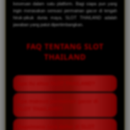
keseruan dalam satu platform. Bagi siapa pun yang
ingin merasakan sensasi permainan gacor di tengah
hiruk-pikuk dunia maya, SLOT THAILAND adalah
jawaban yang patut dipertimbangkan.
FAQ TENTANG SLOT
THAILAND
Apa itu situs SLOT THAILAND?
SLOT THAILAND
adalah situs slot
Apa maksud permainan gacor di
terpercaya
yang saat ini dinobatkan
SLOT THAILAND?
sebagai
situs No1 di Indonesia
berkat
pelayanan cepat, transaksi mudah, dan
Permainan gacor berarti
slot yang sedang
Bagaimana cara daftar di SLOT
koleksi permainan lengkap.