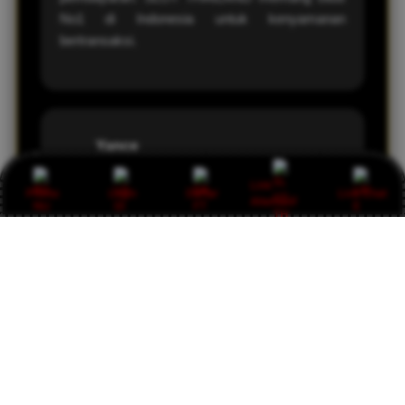
No1 di Indonesia untuk kenyamanan
bertransaksi.
Yance
J
Link
Promo
Login
Daftar
Live Chat
Jayapura
Alternatif
CS responsif 24 jam, solusi cepat saat kendala.
SLOT THAILAND benar-benar situs No1 di
Indonesia dari sisi pelayanan.