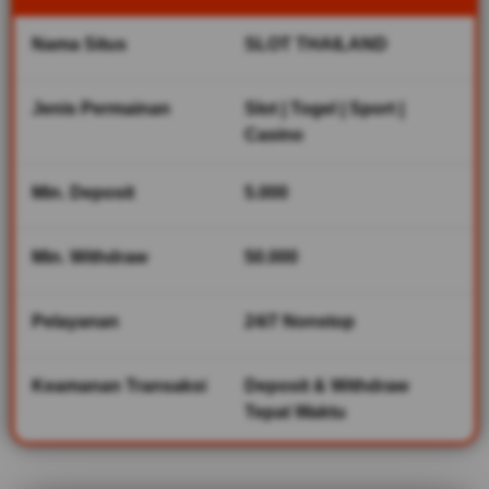
modal
5000
Nama Situs
SLOT THAILAND
rupiah,
situs
terbaik
Jenis Permainan
Slot | Togel | Sport |
buat main
Casino
slot gacor
di tahun
Min. Deposit
2026
5.000
V
Min. Withdraw
50.000
i
e
w
Pelayanan
24/7 Nonstop
l
i
c
Keamanan Transaksi
Deposit & Withdraw
e
Tepat Waktu
n
s
e