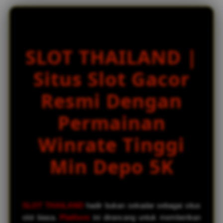
d
e
t
a
i
SLOT THAILAND |
l
s
Situs Slot Gacor
Resmi Dengan
Permainan
Winrate Tinggi
Min Depo 5K
SLOT THAILAND
hadir bukan sekadar sebagai situs
slot biasa.
Platform
ini dirancang untuk memberikan