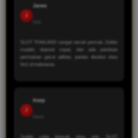
Jarwo
J
Solo
SLOT THAILAND sangat ramah pemula. Daftar
mudah, deposit cepat, dan ada panduan
permainan gacor pilihan, pantas disebut situs
No1 di Indonesia.
Asep
J
Garut
Sudah coba banyak situs slot, SLOT