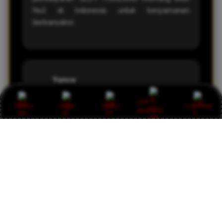
No1 di Indonesia untuk kenyamanan
bertransaksi.
Yance
J
Link
Promo
Login
Daftar
Live Chat
Jayapura
Alternatif
CS responsif 24 jam, solusi cepat saat kendala.
SLOT THAILAND benar-benar situs No1 di
Indonesia dari sisi pelayanan.