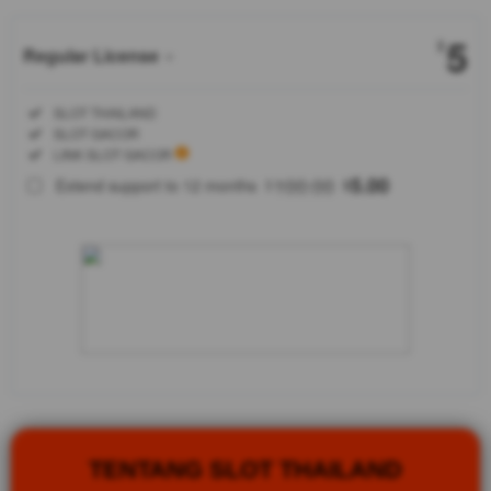
5
$
Regular License
Regular
Included:
SLOT THAILAND
License
Included:
SLOT GACOR
SELECTED
Included:
LINK SLOT GACOR
88
$
100.00
5.00
Extend support to 12 months
$
$
Slot
Thailand
adalah
situs resmi
dengan
permainan
paling
gacor di
indonesia,
metode
deposit
tercepat
TENTANG SLOT THAILAND
dengan