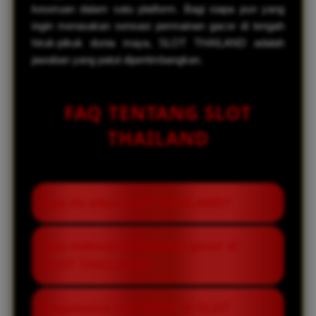
keseruan dalam satu platform. Bagi siapa pun yang
ingin merasakan sensasi permainan gacor di tengah
hiruk-pikuk dunia maya, SLOT THAILAND adalah
jawaban yang patut dipertimbangkan.
FAQ TENTANG SLOT
THAILAND
Apa itu situs SLOT THAILAND?
SLOT THAILAND
adalah situs slot
Apa maksud permainan gacor di
terpercaya
yang saat ini dinobatkan
SLOT THAILAND?
sebagai
situs No1 di Indonesia
berkat
pelayanan cepat, transaksi mudah, dan
Permainan gacor berarti
slot yang sedang
Bagaimana cara daftar di SLOT
koleksi permainan lengkap.