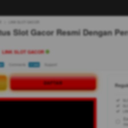
R
LINK SLOT GACOR
tus Slot Gacor Resmi Dengan Pe
LINK SLOT GACOR
Comments
Support
01
17.945
DAFTAR
Regul
Regu
Inc
SL
Inc
Slot
SL
Inc
LI
perm
depo
Ex
situs
mo