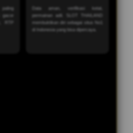
ling
Data aman, verifikasi ketat,
 gacor
permainan adil. SLOT THAILAND
r, RTP
membuktikan diri sebagai situs No1
di Indonesia yang bisa dipercaya.