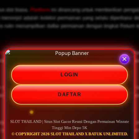
us slot biasa.
Platform
ini dirancang untuk memberikan pengala
onjol adalah koleksi permainan yang selalu diperbarui den
a rutin menampilkan daftar permainan dengan tingkat Return t
AND
sebagai situs No1 di Indonesia adalah kemudahan aks
ayaran lokal yang familiar, sehingga pemain tidak perlu kha
LOGIN
sistem enkripsi mutakhir untuk melindungi data pribadi dan 
DAFTAR
nternasional, SLOT THAILAND memastikan setiap putaran per
SLOT THAILAND | Situs Slot Gacor Resmi Dengan Permainan Winrate
ga membangun ekosistem komunitas yang sehat. Layanan p
Tinggi Min Depo 5K
a sosial. Pendekatan personal inilah yang membuat pemain mer
© COPYRIGHT 2026 SLOT THAILAND X BATUK UNLIMITED.