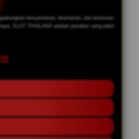
nggabungkan kenyamanan, keamanan, dan keseruan
ia maya, SLOT THAILAND adalah jawaban yang patut
ND
berkat pelayanan cepat, transaksi mudah, dan
 memperbarui daftar permainan dengan RTP