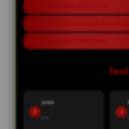
Kunjungi situs resmi, klik daftar, isi data, l
Apakah SLOT THAILAND aman?
at aman. SLOT THAILAND memiliki lisensi resm
Bagaimana transaksi deposit dan withdr
dipercaya sebagai situs No1 di Indonesia.
SLOT THAILAND menyediakan berbagai metode p
Apa bonus di SLOT THAILAND?
SLOT THAILAND
menawarkan bonus hari
menjadikan SLOT THAILAND favorit utama d
Tes
Jarwo
J
J
Solo