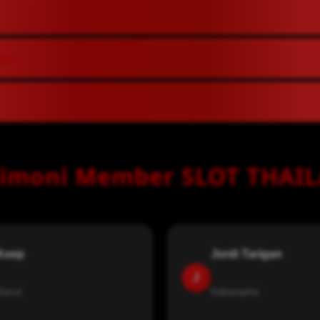
alu deposit. Setelah saldo masuk, Anda langsung bisa memilih
i dan enkripsi data, sehingga semua transaksi dan permai
aw?
embayaran lokal. Deposit instan, penarikan cepat, dan t
an
, cashback, dan turnamen slot khusus. Semua promo 
i Indonesia.
.
timoni Member SLOT THAI
Asep
Jordi Tarigan
J
Garut
Kabanjahe