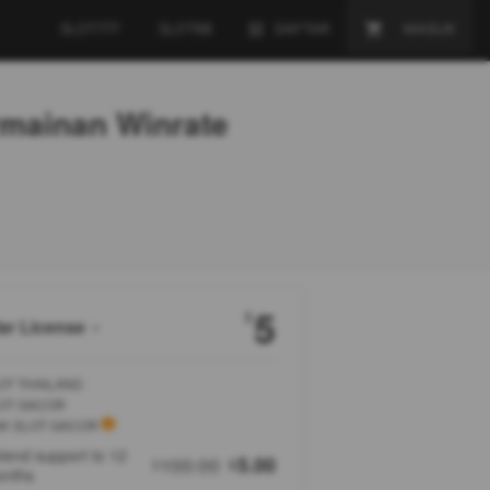
SLOT777
SLOT88
DAFTAR
MASUK
rmainan Winrate
5
$
ar License
88
lar License
$
SELECTED
luded:
OT THAILAND
luded:
 Thailand adalah situs resmi dengan
OT GACOR
luded:
NK SLOT GACOR
ainan paling gacor di indonesia, metode
sit tercepat dengan modal 5000 rupiah,
tend support to 12
100.00
5.00
$
$
 terbaik buat main slot gacor di tahun
nths