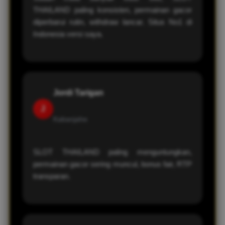
THAILAND paling konsisten, permainan gacor
diperbarui rutin, withdraw lancar. Situs No1 di
Indonesia versi saya.
Jordi Tarigan
J
Kabanjahe
SLOT THAILAND paling menguntungkan,
permainan gacor sering muncul, bonus fair, RTP
transparan.