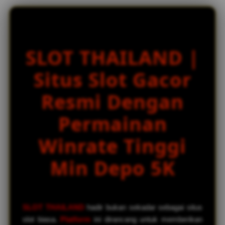
d
e
t
a
i
SLOT THAILAND |
l
s
Situs Slot Gacor
Resmi Dengan
Permainan
Winrate Tinggi
Min Depo 5K
SLOT THAILAND
hadir bukan sekadar sebagai situs
slot biasa.
Platform
ini dirancang untuk memberikan