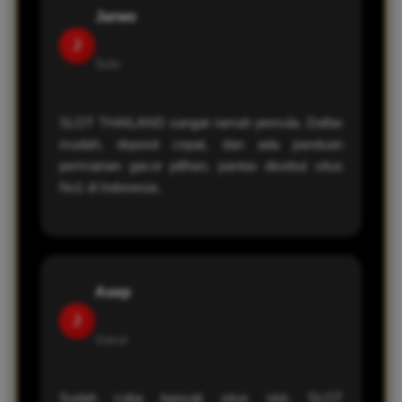
Jarwo
J
Solo
SLOT THAILAND sangat ramah pemula. Daftar
mudah, deposit cepat, dan ada panduan
permainan gacor pilihan, pantas disebut situs
No1 di Indonesia.
Asep
J
Garut
Sudah coba banyak situs slot, SLOT