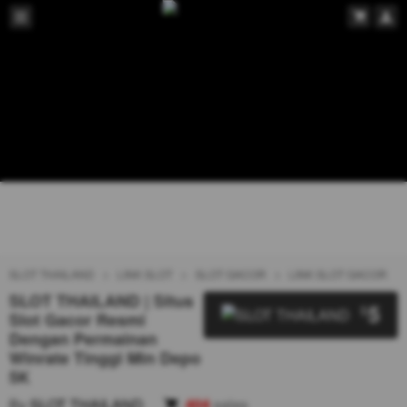
SLOT THAILAND
LINK SLOT
SLOT GACOR
LINK SLOT GACOR
SLOT THAILAND | Situs
5
$
Slot Gacor Resmi
Dengan Permainan
Winrate Tinggi Min Depo
5K
By
SLOT THAILAND
404
sales