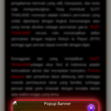
pengalaman bermain yang adil, transparan, dan tentu
saja menguntungkan. Yang membuat SLOT
THAILAND menonjol adalah koleksi permainan yang
selalu diperbarui dengan tingkat kemenangan atau
yang kerap disebut sebagai permainan gacor.
SLOT
THAILAND
secara rutin menampilkan daftar
permainan dengan tingkat Return to Player (RTP)
tertinggi agar pemain dapat memilih dengan bijak.
Keunggulan lain yang menjadikan
SLOT
THAILAND
sebagai situs No1 di Indonesia adalah
kemudahan akses dan kecepatan transaksi.
Proses
deposit
dan penarikan dana didukung oleh berbagai
metode pembayaran lokal yang familiar, sehingga
pemain tidak perlu khawatir dengan kendala teknis
atau waktu tunggu yang lama.
Dari sisi keamanan,
SLOT THAILAND
menerapkan