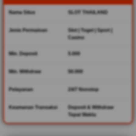
modal
5000
Nama Situs
SLOT THAILAND
rupiah,
situs
terbaik
Jenis Permainan
Slot | Togel | Sport |
buat main
Casino
slot gacor
di tahun
Min. Deposit
2026
5.000
V
Min. Withdraw
50.000
i
e
w
Pelayanan
24/7 Nonstop
l
i
c
Keamanan Transaksi
Deposit & Withdraw
e
Tepat Waktu
n
s
e