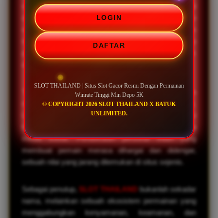
sistem enkripsi mutakhir untuk melindungi data pribadi
LOGIN
dan keuangan setiap para pemain. Dengan lisensi
resmi dan pengawasan ketat dari lembaga perjudian
internasional, SLOT THAILAND memastikan setiap
DAFTAR
putaran permainan berlangsung secara acak dan tidak
dapat dimanipulasi
SLOT THAILAND | Situs Slot Gacor Resmi Dengan Permainan
Tidak hanya soal permainan,
SLOT THAILAND
juga
Winrate Tinggi Min Depo 5K
membangun ekosistem komunitas yang sehat.
© COPYRIGHT 2026 SLOT THAILAND X BATUK
UNLIMITED.
Layanan pelanggan 24 jam siap membantu melalui
berbagai kanal komunikasi, mulai dari live chat hingga
media sosial. Pendekatan personal inilah yang
membuat pemain merasa dihargai dan didengar,
sebuah nilai yang jarang ditemukan di situs sejenis.
Sebagai penutup,
SLOT THAILAND
bukanlah sekadar
nama, melainkan sebuah ekosistem permainan yang
menggabungkan kenyamanan, keamanan, dan