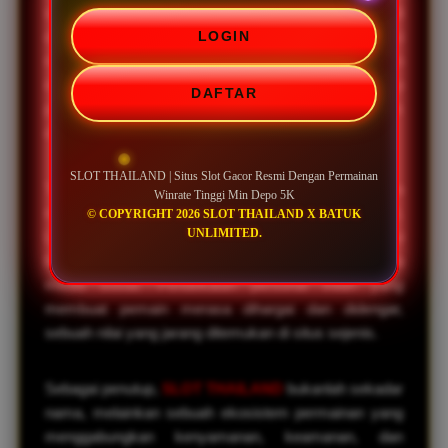
sistem enkripsi mutakhir untuk melindungi data pribadi
LOGIN
dan keuangan setiap para pemain. Dengan lisensi
resmi dan pengawasan ketat dari lembaga perjudian
internasional, SLOT THAILAND memastikan setiap
DAFTAR
putaran permainan berlangsung secara acak dan tidak
dapat dimanipulasi
SLOT THAILAND | Situs Slot Gacor Resmi Dengan Permainan
Tidak hanya soal permainan,
SLOT THAILAND
juga
Winrate Tinggi Min Depo 5K
membangun ekosistem komunitas yang sehat.
© COPYRIGHT 2026 SLOT THAILAND X BATUK
UNLIMITED.
Layanan pelanggan 24 jam siap membantu melalui
berbagai kanal komunikasi, mulai dari live chat hingga
media sosial. Pendekatan personal inilah yang
membuat pemain merasa dihargai dan didengar,
sebuah nilai yang jarang ditemukan di situs sejenis.
Sebagai penutup,
SLOT THAILAND
bukanlah sekadar
nama, melainkan sebuah ekosistem permainan yang
menggabungkan kenyamanan, keamanan, dan