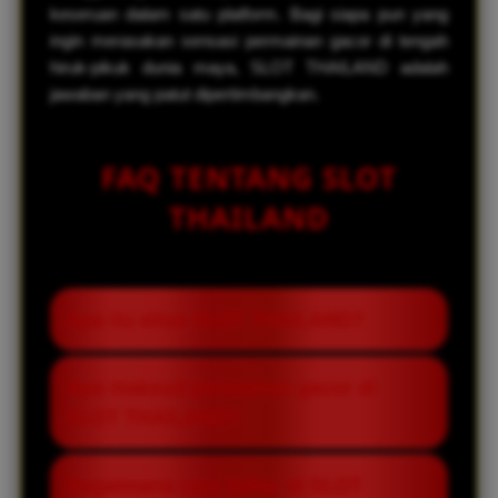
keseruan dalam satu platform. Bagi siapa pun yang
ingin merasakan sensasi permainan gacor di tengah
hiruk-pikuk dunia maya, SLOT THAILAND adalah
jawaban yang patut dipertimbangkan.
FAQ TENTANG SLOT
THAILAND
Apa itu situs SLOT THAILAND?
SLOT THAILAND
adalah situs slot
Apa maksud permainan gacor di
terpercaya
yang saat ini dinobatkan
SLOT THAILAND?
sebagai
situs No1 di Indonesia
berkat
pelayanan cepat, transaksi mudah, dan
Permainan gacor berarti
slot yang sedang
Bagaimana cara daftar di SLOT
koleksi permainan lengkap.