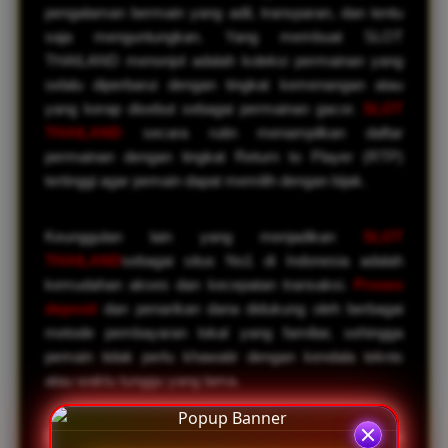
pengalaman bermain yang adil, transparan, dan tentu
saja menguntungkan. Yang membuat SLOT
THAILAND menonjol adalah koleksi permainan yang
selalu diperbarui dengan tingkat kemenangan atau
yang kerap disebut sebagai permainan gacor.
SLOT
THAILAND
secara rutin menampilkan daftar
permainan dengan tingkat Return to Player (RTP)
tertinggi agar pemain dapat memilih dengan bijak.
Keunggulan lain yang menjadikan
SLOT
THAILAND
sebagai situs No1 di Indonesia adalah
kemudahan akses dan kecepatan transaksi.
Proses
deposit
dan penarikan dana didukung oleh berbagai
metode pembayaran lokal yang familiar, sehingga
pemain tidak perlu khawatir dengan kendala teknis
atau waktu tunggu yang lama.
Dari sisi keamanan,
SLOT THAILAND
menerapkan