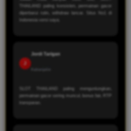
THAILAND paling konsisten, permainan gacor
diperbarui rutin, withdraw lancar. Situs No1 di
Indonesia versi saya.
Jordi Tarigan
J
Kabanjahe
SLOT THAILAND paling menguntungkan,
permainan gacor sering muncul, bonus fair, RTP
transparan.