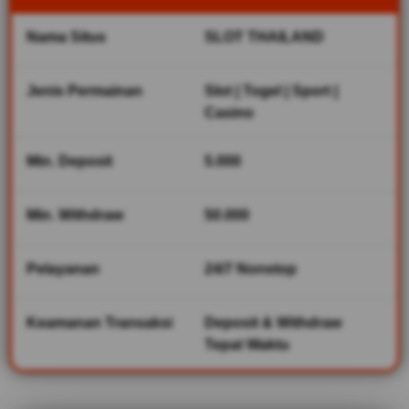
modal
5000
Nama Situs
SLOT THAILAND
rupiah,
situs
terbaik
Jenis Permainan
Slot | Togel | Sport |
buat main
Casino
slot gacor
di tahun
Min. Deposit
2026
5.000
V
Min. Withdraw
50.000
i
e
w
Pelayanan
24/7 Nonstop
l
i
c
Keamanan Transaksi
Deposit & Withdraw
e
Tepat Waktu
n
s
e