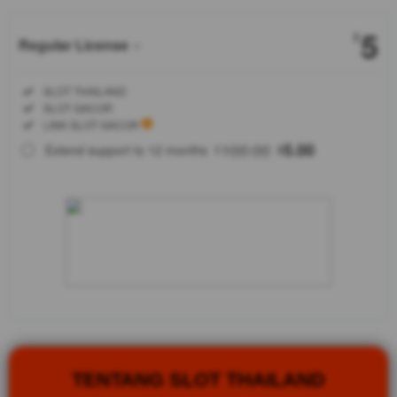
5
$
Regular License
Regular
Included:
SLOT THAILAND
License
Included:
SLOT GACOR
SELECTED
Included:
LINK SLOT GACOR
88
$
100.00
5.00
Extend support to 12 months
$
$
Slot
Thailand
adalah
situs resmi
dengan
permainan
paling
gacor di
indonesia,
metode
deposit
tercepat
TENTANG SLOT THAILAND
dengan