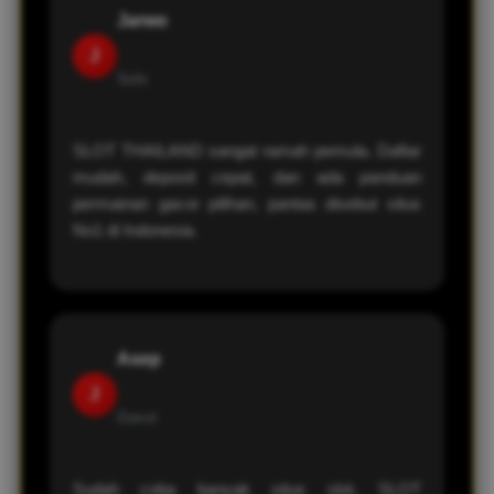
Jarwo
J
Solo
SLOT THAILAND sangat ramah pemula. Daftar
mudah, deposit cepat, dan ada panduan
permainan gacor pilihan, pantas disebut situs
No1 di Indonesia.
Asep
J
Garut
Sudah coba banyak situs slot, SLOT