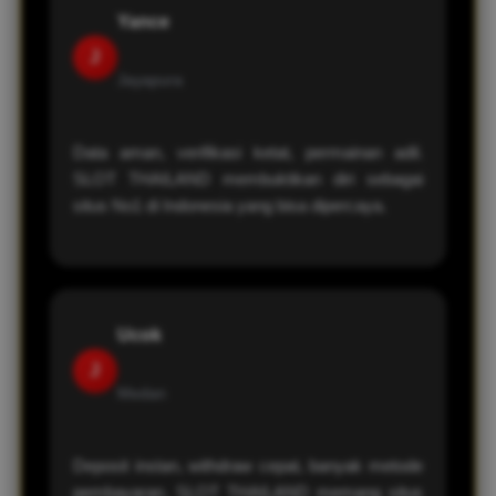
Yance
J
Jayapura
Data aman, verifikasi ketat, permainan adil.
SLOT THAILAND membuktikan diri sebagai
situs No1 di Indonesia yang bisa dipercaya.
Ucok
J
Medan
Deposit instan, withdraw cepat, banyak metode
pembayaran. SLOT THAILAND memang situs