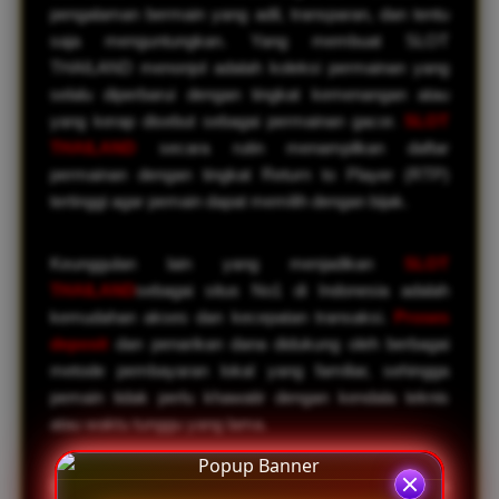
pengalaman bermain yang adil, transparan, dan tentu
saja menguntungkan. Yang membuat SLOT
THAILAND menonjol adalah koleksi permainan yang
selalu diperbarui dengan tingkat kemenangan atau
yang kerap disebut sebagai permainan gacor.
SLOT
THAILAND
secara rutin menampilkan daftar
permainan dengan tingkat Return to Player (RTP)
tertinggi agar pemain dapat memilih dengan bijak.
Keunggulan lain yang menjadikan
SLOT
THAILAND
sebagai situs No1 di Indonesia adalah
kemudahan akses dan kecepatan transaksi.
Proses
deposit
dan penarikan dana didukung oleh berbagai
metode pembayaran lokal yang familiar, sehingga
pemain tidak perlu khawatir dengan kendala teknis
atau waktu tunggu yang lama.
Dari sisi keamanan,
SLOT THAILAND
menerapkan