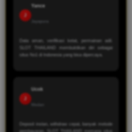
Yance
J
Jayapura
Data aman, verifikasi ketat, permainan adil.
SLOT THAILAND membuktikan diri sebagai
situs No1 di Indonesia yang bisa dipercaya.
Ucok
J
Medan
Deposit instan, withdraw cepat, banyak metode
pembayaran. SLOT THAILAND memang situs