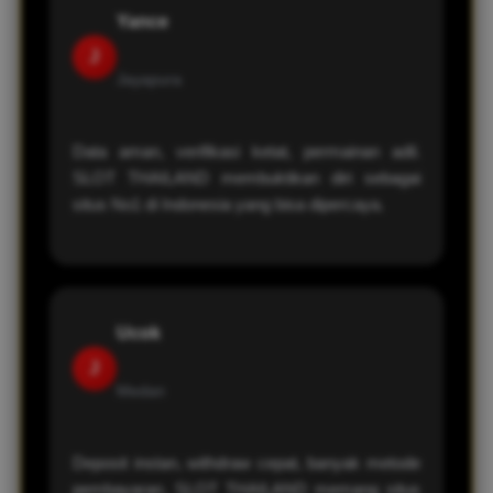
Yance
J
Jayapura
Data aman, verifikasi ketat, permainan adil.
SLOT THAILAND membuktikan diri sebagai
situs No1 di Indonesia yang bisa dipercaya.
Ucok
J
Medan
Deposit instan, withdraw cepat, banyak metode
pembayaran. SLOT THAILAND memang situs