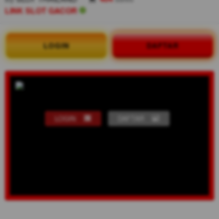
LINK SLOT GACOR
LOGIN
DAFTAR
LOGIN
DAFTAR
Show More