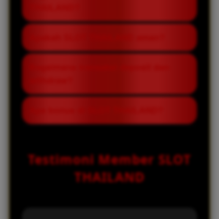
memberikan kemenangan tinggi
SLOT
THAILAND?
THAILAND selalu memperbarui daftar
permainan dengan RTP tertinggi agar
Kunjungi situs resmi, klik daftar, isi data,
Apakah SLOT THAILAND aman?
pemain tahu slot mana yang sedang aktif.
lalu deposit. Setelah saldo masuk, Anda
langsung bisa memilih permainan gacor
at aman. SLOT THAILAND memiliki lisensi
Bagaimana transaksi deposit dan
favorit dan mulai bermain.
resmi dan enkripsi data, sehingga semua
withdraw?
transaksi dan permainan berjalan adil. Ini
sebabnya SLOT THAILAND dipercaya
SLOT THAILAND menyediakan berbagai
Apa bonus di SLOT THAILAND?
sebagai situs No1 di Indonesia.
metode pembayaran lokal. Deposit instan,
penarikan cepat, dan tanpa potongan
SLOT THAILAND
menawarkan bonus
selama data sesuai.
harian
, cashback, dan turnamen slot
Testimoni Member SLOT
khusus. Semua promo ini berlaku untuk
permainan gacor pilihan,
THAILAND
menjadikan
SLOT THAILAND favorit utama di
Indonesia.
.