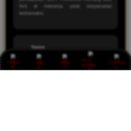
No1 di Indonesia untuk kenyamanan
bertransaksi.
Yance
J
Link
Promo
Login
Daftar
Live Chat
Jayapura
Alternatif
CS responsif 24 jam, solusi cepat saat kendala.
SLOT THAILAND benar-benar situs No1 di
Indonesia dari sisi pelayanan.