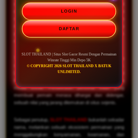
sistem enkripsi mutakhir untuk melindungi data pribadi
LOGIN
dan keuangan setiap para pemain. Dengan lisensi
resmi dan pengawasan ketat dari lembaga perjudian
internasional, SLOT THAILAND memastikan setiap
DAFTAR
putaran permainan berlangsung secara acak dan tidak
dapat dimanipulasi
SLOT THAILAND | Situs Slot Gacor Resmi Dengan Permainan
Tidak hanya soal permainan,
SLOT THAILAND
juga
Winrate Tinggi Min Depo 5K
membangun ekosistem komunitas yang sehat.
© COPYRIGHT 2026 SLOT THAILAND X BATUK
UNLIMITED.
Layanan pelanggan 24 jam siap membantu melalui
berbagai kanal komunikasi, mulai dari live chat hingga
media sosial. Pendekatan personal inilah yang
membuat pemain merasa dihargai dan didengar,
sebuah nilai yang jarang ditemukan di situs sejenis.
Sebagai penutup,
SLOT THAILAND
bukanlah sekadar
nama, melainkan sebuah ekosistem permainan yang
menggabungkan kenyamanan, keamanan, dan