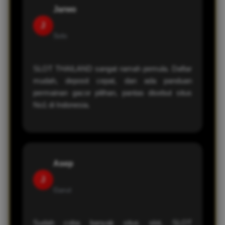
Jarwo
J
Solo
SLOT THAILAND sangat ramah pemula. Daftar
mudah, deposit cepat, dan ada panduan
permainan gacor pilihan, pantas disebut situs
No1 di Indonesia.
Asep
J
Garut
Sudah coba banyak situs slot, SLOT