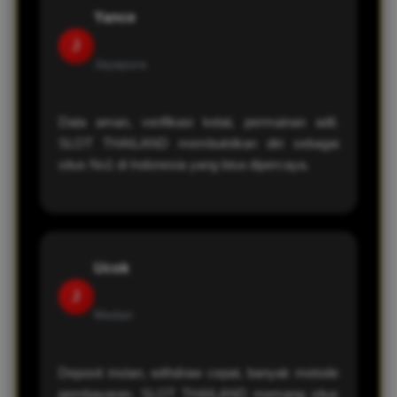
Yance
J
Jayapura
Data aman, verifikasi ketat, permainan adil.
SLOT THAILAND membuktikan diri sebagai
situs No1 di Indonesia yang bisa dipercaya.
Ucok
J
Medan
Deposit instan, withdraw cepat, banyak metode
pembayaran. SLOT THAILAND memang situs