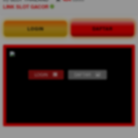
LINK SLOT GACOR
LOGIN
DAFTAR
LOGIN
DAFTAR
Show More