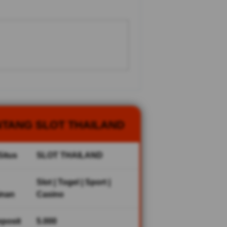
NTANG SLOT THAILAND
itus
SLOT THAILAND
Slot | Togel | Sport |
inan
Casino
eposit
5.000