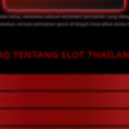
adar nama, melainkan sebuah ekosistem permainan yang me
merasakan sensasi permainan gacor di tengah hiruk-pikuk dun
AQ TENTANG SLOT THAILA
yang saat ini dinobatkan sebagai
situs No1 di Indonesia
THAILAND?
 memberikan kemenangan tinggi
SLOT THAILAND selalu
ND?
ang aktif.