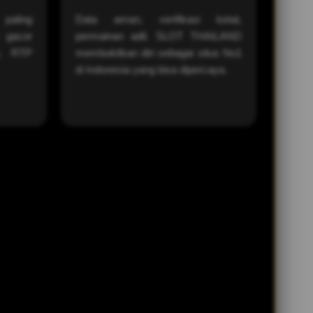
ling
Data aman, verifikasi ketat,
 gacor
permainan adil. SLOT THAILAND
r, RTP
membuktikan diri sebagai situs No1
di Indonesia yang bisa dipercaya.