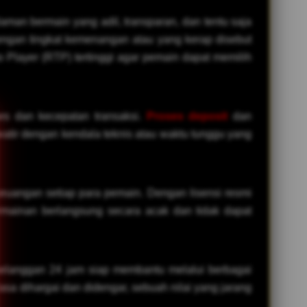
man bermain yang adil, transparan, dan tentu saja
gan tingkat kemenangan atau yang kerap disebut
o Player (RTP) tertinggi agar pemain dapat memilih
es dan kecepatan transaksi.
Proses deposit
dan
watir dengan kendala teknis atau waktu tunggu yang
keuangan setiap para pemain. Dengan lisensi resmi
mainan berlangsung secara acak dan tidak dapat
elanggan 24 jam siap membantu melalui berbagai
asa dihargai dan didengar, sebuah nilai yang jarang