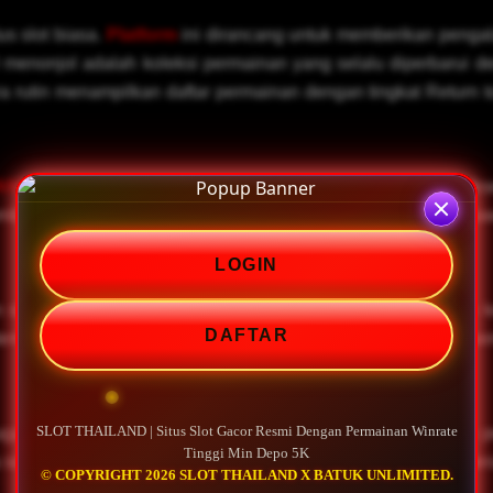
us slot biasa.
Platform
ini dirancang untuk memberikan pengala
onjol adalah koleksi permainan yang selalu diperbarui den
a rutin menampilkan daftar permainan dengan tingkat Return t
AND
sebagai situs No1 di Indonesia adalah kemudahan aks
ayaran lokal yang familiar, sehingga pemain tidak perlu kha
LOGIN
sistem enkripsi mutakhir untuk melindungi data pribadi dan 
DAFTAR
nternasional, SLOT THAILAND memastikan setiap putaran per
SLOT THAILAND | Situs Slot Gacor Resmi Dengan Permainan Winrate
ga membangun ekosistem komunitas yang sehat. Layanan p
Tinggi Min Depo 5K
a sosial. Pendekatan personal inilah yang membuat pemain mer
© COPYRIGHT 2026 SLOT THAILAND X BATUK UNLIMITED.