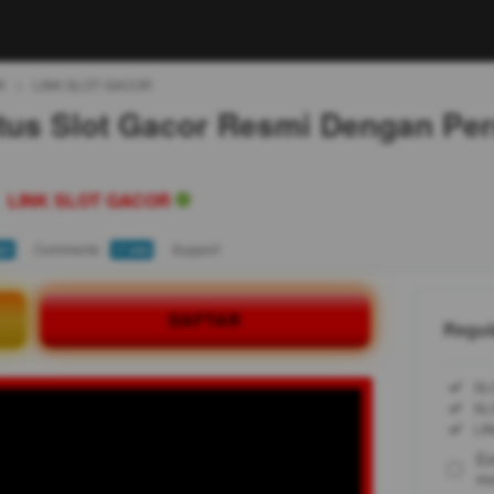
R
LINK SLOT GACOR
tus Slot Gacor Resmi Dengan Pe
LINK SLOT GACOR
Comments
Support
01
17.945
DAFTAR
Regul
Regu
Inc
SL
Inc
Slot
SL
Inc
LI
perm
depo
Ex
situs
mo