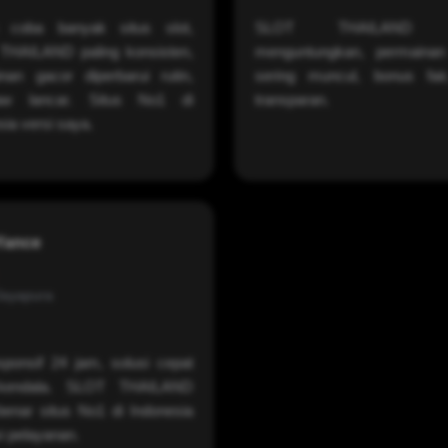
 coba banyak situs slot,
SLOT THAILAND pa
THAILAND paling konsisten,
menguntungkan, permainan
nan gacor diperbarui rutin,
sering muncul, bonus fai
raw lancar. Situs No1 di
transparan.
sia versi saya.
Yance
Jayapura
ponsif 24 jam, solusi cepat
kendala. SLOT THAILAND
benar situs No1 di Indonesia
si pelayanan.