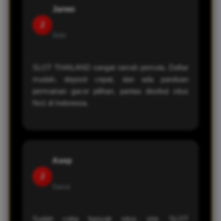
Jarwo
J
Solo
SLOT THAILAND sangat ramah pemula. Daftar
mudah, deposit cepat, dan ada panduan
permainan gacor pilihan, pantas disebut situs
No1 di Indonesia.
Asep
J
Garut
Sudah coba banyak situs slot, SLOT