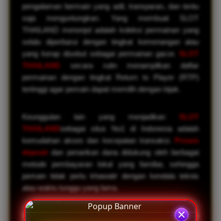
pengalaman bermain yang adil, transparan, dan tentu
saja menguntungkan. Yang membuat SLOT
THAILAND menonjol adalah koleksi permainan yang
selalu diperbarui dengan tingkat kemenangan atau
yang kerap disebut sebagai permainan gacor.
SLOT
THAILAND
secara rutin menampilkan daftar
permainan dengan tingkat Return to Player (RTP)
tertinggi agar pemain dapat memilih dengan bijak.
Keunggulan lain yang menjadikan
SLOT
THAILAND
sebagai situs No1 di Indonesia adalah
kemudahan akses dan kecepatan transaksi.
Proses
deposit
dan penarikan dana didukung oleh berbagai
metode pembayaran lokal yang familiar, sehingga
pemain tidak perlu khawatir dengan kendala teknis
atau waktu tunggu yang lama.
Dari sisi keamanan,
SLOT THAILAND
menerapkan