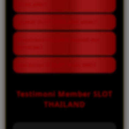
memberikan kemenangan tinggi
SLOT
THAILAND?
THAILAND selalu memperbarui daftar
permainan dengan RTP tertinggi agar
Kunjungi situs resmi, klik daftar, isi data,
Apakah SLOT THAILAND aman?
pemain tahu slot mana yang sedang aktif.
lalu deposit. Setelah saldo masuk, Anda
langsung bisa memilih permainan gacor
at aman. SLOT THAILAND memiliki lisensi
Bagaimana transaksi deposit dan
favorit dan mulai bermain.
resmi dan enkripsi data, sehingga semua
withdraw?
transaksi dan permainan berjalan adil. Ini
sebabnya SLOT THAILAND dipercaya
SLOT THAILAND menyediakan berbagai
Apa bonus di SLOT THAILAND?
sebagai situs No1 di Indonesia.
metode pembayaran lokal. Deposit instan,
penarikan cepat, dan tanpa potongan
SLOT THAILAND
menawarkan bonus
selama data sesuai.
harian
, cashback, dan turnamen slot
Testimoni Member SLOT
khusus. Semua promo ini berlaku untuk
permainan gacor pilihan,
THAILAND
menjadikan
SLOT THAILAND favorit utama di
Indonesia.
.