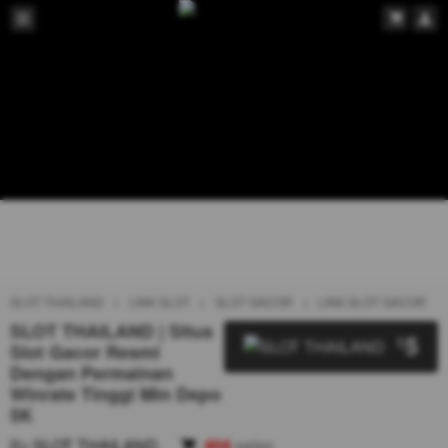
SLOT THAILAND
LINK SLOT
SLOT GACOR
LINK SLOT GACOR
SLOT THAILAND | Situs
5
$
Slot Gacor Resmi
Dengan Permainan
Winrate Tinggi Min Depo
5K
By
SLOT THAILAND
404
sales