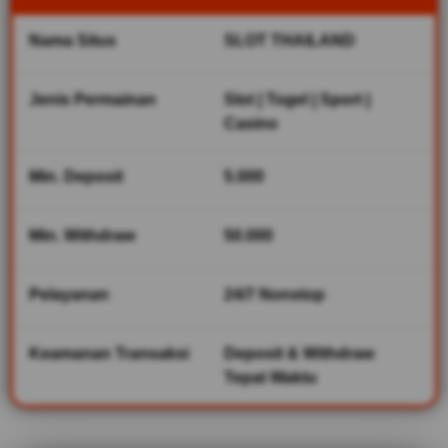
modal
5000
Nama Situs
SLOT THAILAND
rupiah,
situs
terbaik
Jenis Permainan
Slot | Togel | Sport |
buat main
Casino
slot gacor
di tahun
Min. Deposit
2026
5.000
V
Min. Withdraw
50.000
i
e
w
Pelayanan
24/7 Nonstop
l
i
c
Keamanan Transaksi
Deposit & Withdraw
e
Tepat Waktu
n
s
e