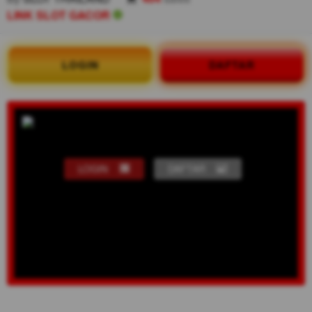
LINK SLOT GACOR
LOGIN
DAFTAR
LOGIN
DAFTAR
Show More