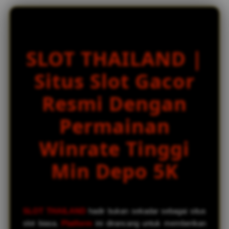
d
e
t
a
i
SLOT THAILAND |
l
s
Situs Slot Gacor
Resmi Dengan
Permainan
Winrate Tinggi
Min Depo 5K
SLOT THAILAND
hadir bukan sekadar sebagai situs
slot biasa.
Platform
ini dirancang untuk memberikan