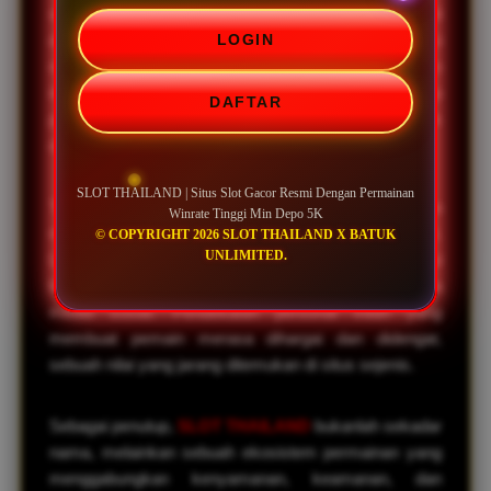
sistem enkripsi mutakhir untuk melindungi data pribadi
LOGIN
dan keuangan setiap para pemain. Dengan lisensi
resmi dan pengawasan ketat dari lembaga perjudian
internasional, SLOT THAILAND memastikan setiap
DAFTAR
putaran permainan berlangsung secara acak dan tidak
dapat dimanipulasi
SLOT THAILAND | Situs Slot Gacor Resmi Dengan Permainan
Tidak hanya soal permainan,
SLOT THAILAND
juga
Winrate Tinggi Min Depo 5K
membangun ekosistem komunitas yang sehat.
© COPYRIGHT 2026 SLOT THAILAND X BATUK
UNLIMITED.
Layanan pelanggan 24 jam siap membantu melalui
berbagai kanal komunikasi, mulai dari live chat hingga
media sosial. Pendekatan personal inilah yang
membuat pemain merasa dihargai dan didengar,
sebuah nilai yang jarang ditemukan di situs sejenis.
Sebagai penutup,
SLOT THAILAND
bukanlah sekadar
nama, melainkan sebuah ekosistem permainan yang
menggabungkan kenyamanan, keamanan, dan