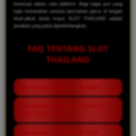
keseruan dalam satu platform. Bagi siapa pun yang
ingin merasakan sensasi permainan gacor di tengah
hiruk-pikuk dunia maya, SLOT THAILAND adalah
jawaban yang patut dipertimbangkan.
FAQ TENTANG SLOT
THAILAND
Apa itu situs SLOT THAILAND?
SLOT THAILAND
adalah situs slot
Apa maksud permainan gacor di
terpercaya
yang saat ini dinobatkan
SLOT THAILAND?
sebagai
situs No1 di Indonesia
berkat
pelayanan cepat, transaksi mudah, dan
Permainan gacor berarti
slot yang sedang
Bagaimana cara daftar di SLOT
koleksi permainan lengkap.