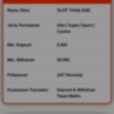
modal
5000
Nama Situs
SLOT THAILAND
rupiah,
situs
terbaik
Jenis Permainan
Slot | Togel | Sport |
buat main
Casino
slot gacor
di tahun
Min. Deposit
2026
5.000
V
Min. Withdraw
50.000
i
e
w
Pelayanan
24/7 Nonstop
l
i
c
Keamanan Transaksi
Deposit & Withdraw
e
Tepat Waktu
n
s
e