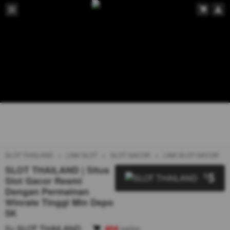
SLOT THAILAND
LINK SLOT
SLOT GACOR
LINK SLOT GACOR
SLOT THAILAND | Situs
5
$
Slot Gacor Resmi
Dengan Permainan
Winrate Tinggi Min Depo
5K
By
SLOT THAILAND
404
sales