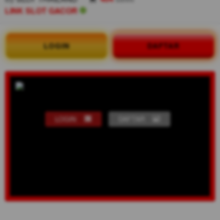
LINK SLOT GACOR
LOGIN
DAFTAR
LOGIN
DAFTAR
Show More