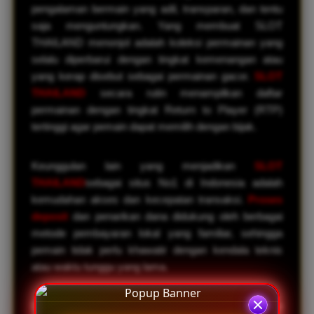
pengalaman bermain yang adil, transparan, dan tentu
saja menguntungkan. Yang membuat SLOT
THAILAND menonjol adalah koleksi permainan yang
selalu diperbarui dengan tingkat kemenangan atau
yang kerap disebut sebagai permainan gacor.
SLOT
THAILAND
secara rutin menampilkan daftar
permainan dengan tingkat Return to Player (RTP)
tertinggi agar pemain dapat memilih dengan bijak.
Keunggulan lain yang menjadikan
SLOT
THAILAND
sebagai situs No1 di Indonesia adalah
kemudahan akses dan kecepatan transaksi.
Proses
deposit
dan penarikan dana didukung oleh berbagai
metode pembayaran lokal yang familiar, sehingga
pemain tidak perlu khawatir dengan kendala teknis
atau waktu tunggu yang lama.
Dari sisi keamanan,
SLOT THAILAND
menerapkan