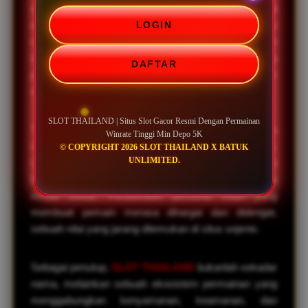
sistem enkripsi mutakhir untuk melindungi data pribadi
LOGIN
dan keuangan setiap para pemain. Dengan lisensi
resmi dan pengawasan ketat dari lembaga perjudian
internasional, SLOT THAILAND memastikan setiap
DAFTAR
putaran permainan berlangsung secara acak dan tidak
dapat dimanipulasi
SLOT THAILAND | Situs Slot Gacor Resmi Dengan Permainan
Tidak hanya soal permainan,
SLOT THAILAND
juga
Winrate Tinggi Min Depo 5K
membangun ekosistem komunitas yang sehat.
© COPYRIGHT 2026 SLOT THAILAND X BATUK
UNLIMITED.
Layanan pelanggan 24 jam siap membantu melalui
berbagai kanal komunikasi, mulai dari live chat hingga
media sosial. Pendekatan personal inilah yang
membuat pemain merasa dihargai dan didengar,
sebuah nilai yang jarang ditemukan di situs sejenis.
Sebagai penutup,
SLOT THAILAND
bukanlah sekadar
nama, melainkan sebuah ekosistem permainan yang
menggabungkan kenyamanan, keamanan, dan