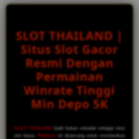
d
e
t
a
i
SLOT THAILAND |
l
s
Situs Slot Gacor
Resmi Dengan
Permainan
Winrate Tinggi
Min Depo 5K
SLOT THAILAND
hadir bukan sekadar sebagai situs
slot biasa.
Platform
ini dirancang untuk memberikan