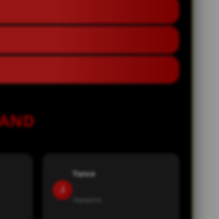
 permainan gacor favorit dan mulai bermain.
nan berjalan adil. Ini sebabnya SLOT THAILAND
anpa potongan selama data sesuai.
ini berlaku untuk permainan gacor pilihan,
LAND
Yance
J
Jayapura