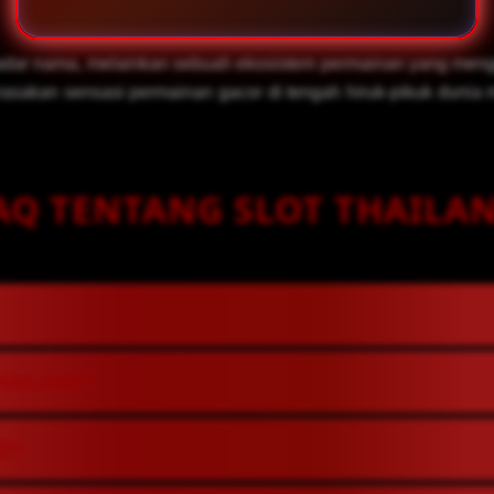
adar nama, melainkan sebuah ekosistem permainan yang me
merasakan sensasi permainan gacor di tengah hiruk-pikuk dun
AQ TENTANG SLOT THAILA
yang saat ini dinobatkan sebagai
situs No1 di Indonesia
THAILAND?
 memberikan kemenangan tinggi
SLOT THAILAND selalu
ND?
ang aktif.