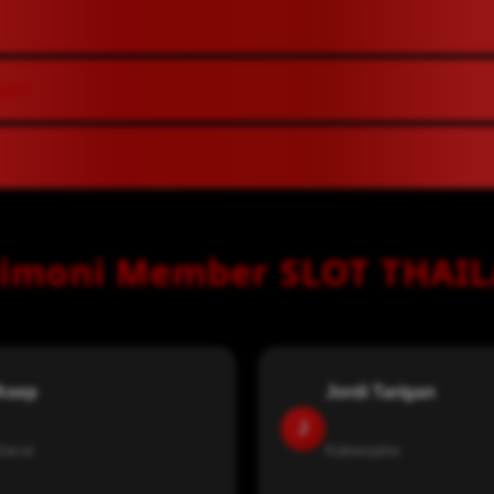
alu deposit. Setelah saldo masuk, Anda langsung bisa memilih
i dan enkripsi data, sehingga semua transaksi dan permai
aw?
embayaran lokal. Deposit instan, penarikan cepat, dan t
an
, cashback, dan turnamen slot khusus. Semua promo 
i Indonesia.
.
timoni Member SLOT THAI
Asep
Jordi Tarigan
J
Garut
Kabanjahe