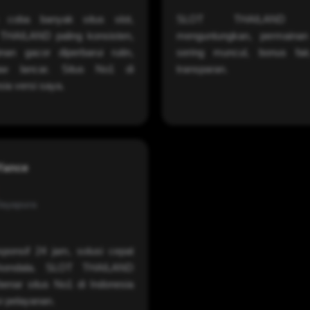
 coba banyak situs slot,
SLOT THAILAND pa
THAILAND paling konsisten,
menguntungkan, permainan
nan gacor diperbarui rutin,
sering muncul, bonus fai
raw lancar. Situs No1 di
transparan.
sia versi saya.
Yance
Jayapura
ponsif 24 jam, solusi cepat
kendala. SLOT THAILAND
benar situs No1 di Indonesia
si pelayanan.