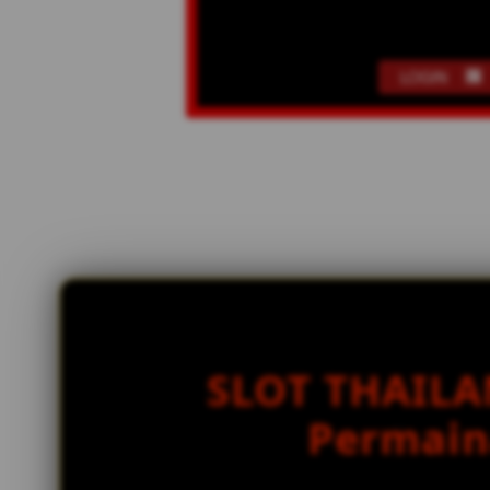
LOGIN
SLOT THAILAN
Permain