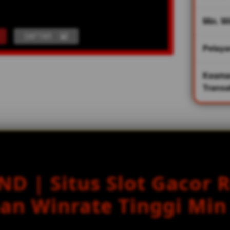
Min. W
DAFTAR
Pelay
Keama
Transa
D | Situs Slot Gacor
an Winrate Tinggi Min