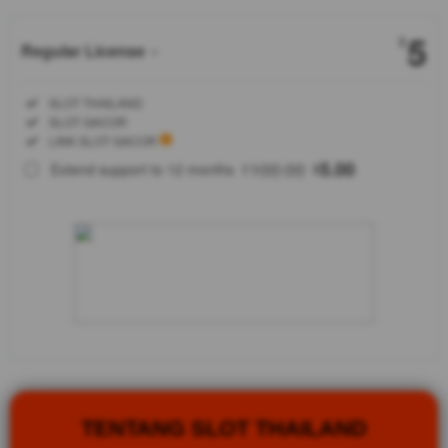
5
$
Regular License
Regular
Included:
SLOT THAILAND
License
Included:
SLOT GACOR
SELECTED
Included:
LINK SLOT GACOR
88
$
100.00
5.00
Extend support to 12 months
$
$
Slot
Thailand
adalah
situs resmi
dengan
permainan
paling
gacor di
indonesia,
metode
deposit
tercepat
TENTANG SLOT THAILAND
dengan