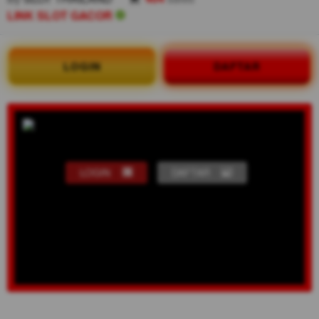
LINK SLOT GACOR
LOGIN
DAFTAR
LOGIN
DAFTAR
Show More