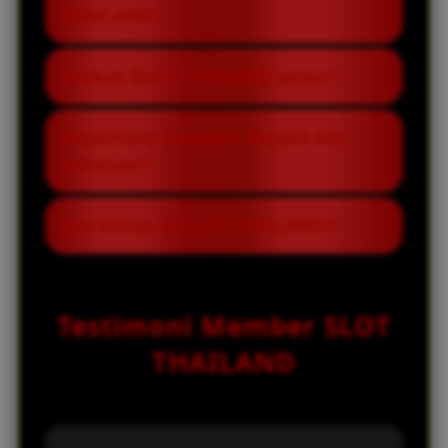
memberikan kemenangan tinggi
SLOT
THAILAND?
THAILAND selalu memperbarui daftar
permainan dengan RTP tertinggi agar
Kunjungi situs resmi, klik daftar, isi data,
Apakah SLOT THAILAND aman?
pemain tahu slot mana yang sedang aktif.
lalu deposit. Setelah saldo masuk, Anda
langsung bisa memilih permainan gacor
at aman. SLOT THAILAND memiliki lisensi
Bagaimana transaksi deposit dan
favorit dan mulai bermain.
resmi dan enkripsi data, sehingga semua
withdraw?
transaksi dan permainan berjalan adil. Ini
sebabnya SLOT THAILAND dipercaya
SLOT THAILAND menyediakan berbagai
Apa bonus di SLOT THAILAND?
sebagai situs No1 di Indonesia.
metode pembayaran lokal. Deposit instan,
penarikan cepat, dan tanpa potongan
SLOT THAILAND
menawarkan bonus
selama data sesuai.
harian
, cashback, dan turnamen slot
Testimoni Member SLOT
khusus. Semua promo ini berlaku untuk
permainan gacor pilihan,
THAILAND
menjadikan
SLOT THAILAND favorit utama di
Indonesia.
.