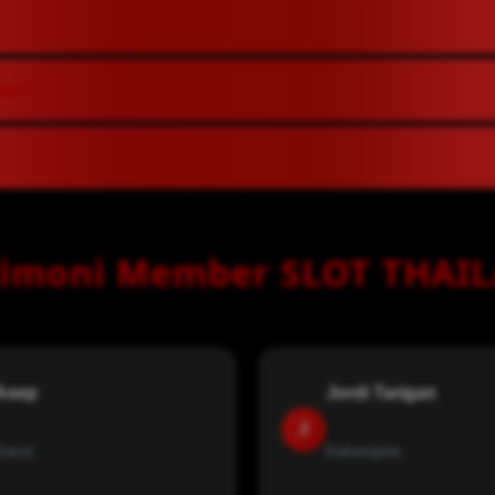
alu deposit. Setelah saldo masuk, Anda langsung bisa memilih
i dan enkripsi data, sehingga semua transaksi dan permai
aw?
embayaran lokal. Deposit instan, penarikan cepat, dan t
an
, cashback, dan turnamen slot khusus. Semua promo 
i Indonesia.
.
timoni Member SLOT THAI
Asep
Jordi Tarigan
J
Garut
Kabanjahe