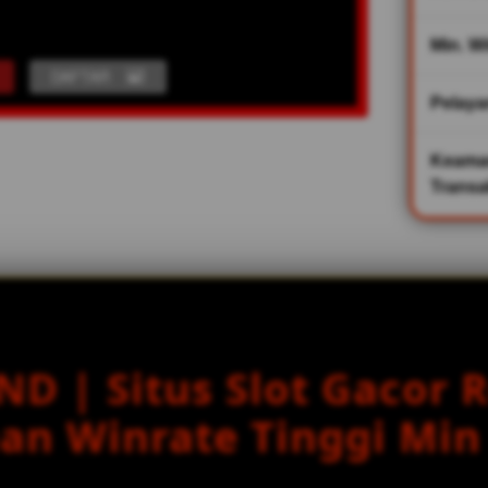
Min. W
DAFTAR
Pelay
Keama
Transa
D | Situs Slot Gacor
an Winrate Tinggi Min