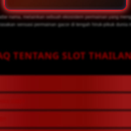
adar nama, melainkan sebuah ekosistem permainan yang me
merasakan sensasi permainan gacor di tengah hiruk-pikuk dun
AQ TENTANG SLOT THAILA
yang saat ini dinobatkan sebagai
situs No1 di Indonesia
THAILAND?
 memberikan kemenangan tinggi
SLOT THAILAND selalu
ND?
ang aktif.