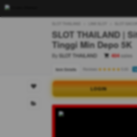
SLOT THAILAND
LINK SLOT
SLOT GACO
SLOT THAILAND | Si
Tinggi Min Depo 5K
By
SLOT THAILAND
404
sales
5.00
Reviews
5.00
Item Details
10
stars
LOGIN