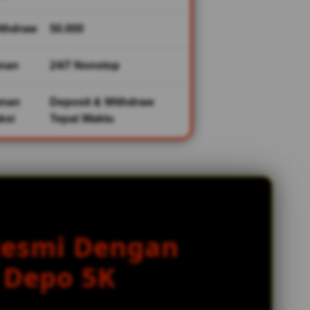
ithdraw
50.000
anan
24/7 Nonstop
nan
Deposit & Withdraw
ksi
Tepat Waktu
 Resmi Dengan
 Depo 5K