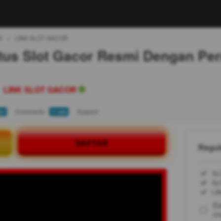
R
LINK SLOT GACOR
tus Slot Gacor Resmi Dengan Pe
LINK SLOT GACOR
Comments
Support
01
17.945
DAFTAR
Regul
Regu
Inc
SL
Inc
Slot
SL
Inc
LI
perm
depo
Ex
situs
mo