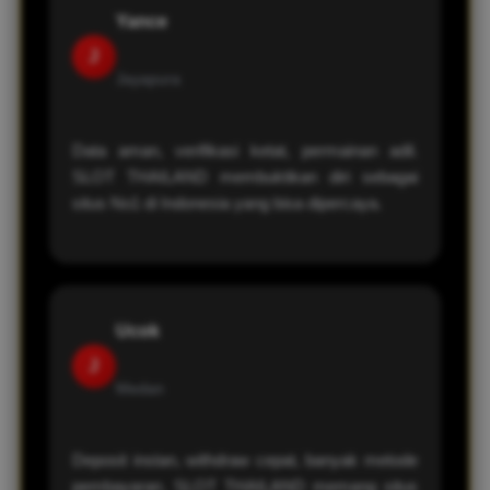
Yance
J
Jayapura
Data aman, verifikasi ketat, permainan adil.
SLOT THAILAND membuktikan diri sebagai
situs No1 di Indonesia yang bisa dipercaya.
Ucok
J
Medan
Deposit instan, withdraw cepat, banyak metode
pembayaran. SLOT THAILAND memang situs