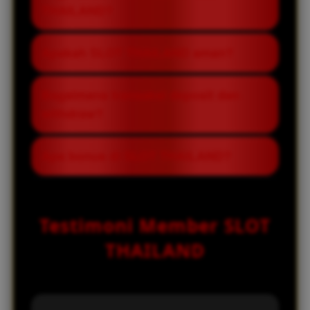
memberikan kemenangan tinggi
SLOT
THAILAND?
THAILAND selalu memperbarui daftar
permainan dengan RTP tertinggi agar
Kunjungi situs resmi, klik daftar, isi data,
Apakah SLOT THAILAND aman?
pemain tahu slot mana yang sedang aktif.
lalu deposit. Setelah saldo masuk, Anda
langsung bisa memilih permainan gacor
at aman. SLOT THAILAND memiliki lisensi
Bagaimana transaksi deposit dan
favorit dan mulai bermain.
resmi dan enkripsi data, sehingga semua
withdraw?
transaksi dan permainan berjalan adil. Ini
sebabnya SLOT THAILAND dipercaya
SLOT THAILAND menyediakan berbagai
Apa bonus di SLOT THAILAND?
sebagai situs No1 di Indonesia.
metode pembayaran lokal. Deposit instan,
penarikan cepat, dan tanpa potongan
SLOT THAILAND
menawarkan bonus
selama data sesuai.
harian
, cashback, dan turnamen slot
Testimoni Member SLOT
khusus. Semua promo ini berlaku untuk
permainan gacor pilihan,
THAILAND
menjadikan
SLOT THAILAND favorit utama di
Indonesia.
.