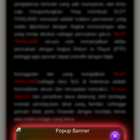
pengalaman bermain yang adil, transparan, dan tentu
saja menguntungkan. Yang membuat SLOT
THAILAND menonjol adalah koleksi permainan yang
selalu diperbarui dengan tingkat kemenangan atau
yang kerap disebut sebagai permainan gacor.
SLOT
THAILAND
secara rutin menampilkan daftar
permainan dengan tingkat Return to Player (RTP)
tertinggi agar pemain dapat memilih dengan bijak.
Keunggulan lain yang menjadikan
SLOT
THAILAND
sebagai situs No1 di Indonesia adalah
kemudahan akses dan kecepatan transaksi.
Proses
deposit
dan penarikan dana didukung oleh berbagai
metode pembayaran lokal yang familiar, sehingga
pemain tidak perlu khawatir dengan kendala teknis
atau waktu tunggu yang lama.
Dari sisi keamanan,
SLOT THAILAND
menerapkan