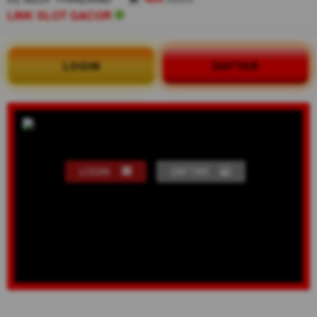
LINK SLOT GACOR
LOGIN
DAFTAR
LOGIN
DAFTAR
Show More