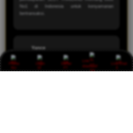
No1 di Indonesia untuk kenyamanan
bertransaksi.
Yance
J
Link
Promo
Login
Daftar
Live Chat
Jayapura
Alternatif
CS responsif 24 jam, solusi cepat saat kendala.
SLOT THAILAND benar-benar situs No1 di
Indonesia dari sisi pelayanan.