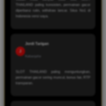
THAILAND paling konsisten, permainan gacor
diperbarui rutin, withdraw lancar. Situs No1 di
Indonesia versi saya.
Jordi Tarigan
J
Kabanjahe
SLOT THAILAND paling menguntungkan,
permainan gacor sering muncul, bonus fair, RTP
transparan.