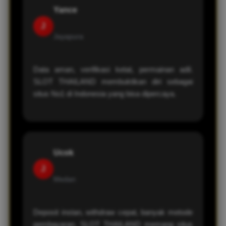
Yance
J
Jayapura
Data aman, verifikasi ketat, permainan adil.
SLOT THAILAND membuktikan diri sebagai
situs No1 di Indonesia yang bisa dipercaya.
Ucok
J
Medan
Deposit instan, withdraw cepat, banyak metode
pembayaran. SLOT THAILAND memang situs