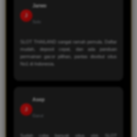
Jarwo
J
Solo
SLOT THAILAND sangat ramah pemula. Daftar
mudah, deposit cepat, dan ada panduan
permainan gacor pilihan, pantas disebut situs
No1 di Indonesia.
Asep
J
Garut
Sudah coba banyak situs slot, SLOT