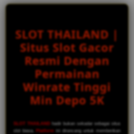
d
e
t
a
i
SLOT THAILAND |
l
s
Situs Slot Gacor
Resmi Dengan
Permainan
Winrate Tinggi
Min Depo 5K
SLOT THAILAND
hadir bukan sekadar sebagai situs
slot biasa.
Platform
ini dirancang untuk memberikan