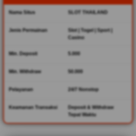
modal
5000
Nama Situs
SLOT THAILAND
rupiah,
situs
terbaik
Jenis Permainan
Slot | Togel | Sport |
buat main
Casino
slot gacor
di tahun
Min. Deposit
2026
5.000
V
Min. Withdraw
50.000
i
e
w
Pelayanan
24/7 Nonstop
l
i
c
Keamanan Transaksi
Deposit & Withdraw
e
Tepat Waktu
n
s
e