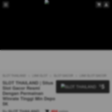
SLOT THAILAND
LINK SLOT
SLOT GACOR
LINK SLOT GACOR
SLOT THAILAND | Situs
5
$
Slot Gacor Resmi
Dengan Permainan
Winrate Tinggi Min Depo
5K
By
SLOT THAILAND
404
sales