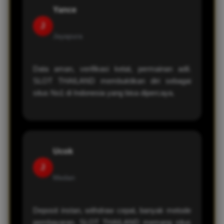
Yance
J
Jayapura
Data aman, verifikasi ketat, permainan adil.
SLOT THAILAND membuktikan diri sebagai
situs No1 di Indonesia yang bisa dipercaya.
Ucok
J
Medan
Deposit instan, withdraw cepat, banyak metode
pembayaran. SLOT THAILAND memang situs