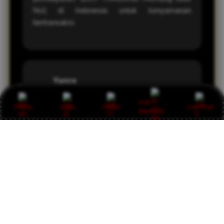
No1 di Indonesia untuk kenyamanan
bertransaksi.
Yance
J
Link
Promo
Login
Daftar
Live Chat
Jayapura
Alternatif
CS responsif 24 jam, solusi cepat saat kendala.
SLOT THAILAND benar-benar situs No1 di
Indonesia dari sisi pelayanan.