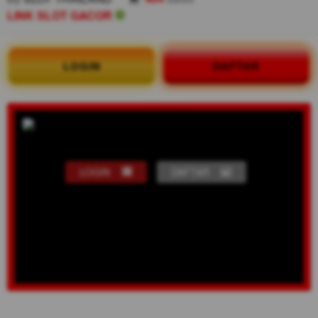
LINK SLOT GACOR
LOGIN
DAFTAR
LOGIN
DAFTAR
Show More