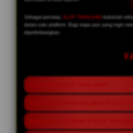
Sebagai penutup,
SLOT THAILAND
bukanlah sek
dalam satu platform. Bagi siapa pun yang ingin 
dipertimbangkan.
F
Apa itu situs SLOT THAILAND?
SLOT THAILAND
adalah situs slot terpercaya
Apa maksud permainan gacor di SLOT 
koleksi permainan lengkap.
Permainan gacor berarti
slot yang sedang
Bagaimana cara daftar di SLOT THAILA
tertinggi agar pemain tahu slot mana yang sed