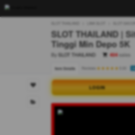
SLOT THAILAND
LINK SLOT
SLOT GACO
SLOT THAILAND | Si
Tinggi Min Depo 5K
By
SLOT THAILAND
404
sales
5.00
Reviews
5.00
Item Details
10
stars
LOGIN