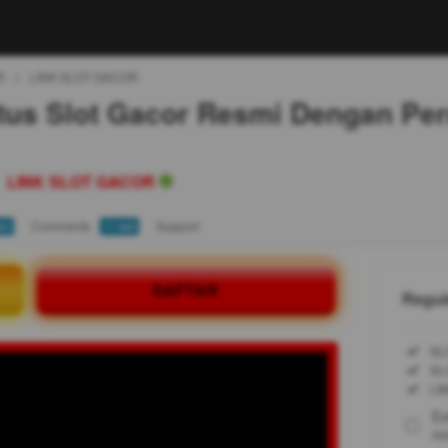
R
LINK SLOT GACOR
tus Slot Gacor Resmi Dengan Pe
LINK SLOT GACOR
Comments
Support
01
17.945
DAFTAR
Regul
Regu
Inc
SL
Inc
Slot
SL
Inc
LI
perm
depo
Ex
situs
mo