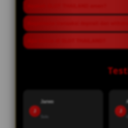
Kunjungi situs resmi, klik daftar, isi data, l
Apakah SLOT THAILAND aman?
at aman. SLOT THAILAND memiliki lisensi resm
Bagaimana transaksi deposit dan withdr
dipercaya sebagai situs No1 di Indonesia.
SLOT THAILAND menyediakan berbagai metode p
Apa bonus di SLOT THAILAND?
SLOT THAILAND
menawarkan bonus hari
menjadikan SLOT THAILAND favorit utama d
Tes
Jarwo
J
J
Solo