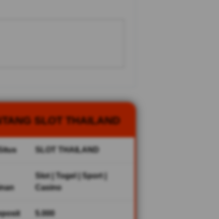
NTANG SLOT THAILAND
itus
SLOT THAILAND
Slot | Togel | Sport |
inan
Casino
eposit
5.000