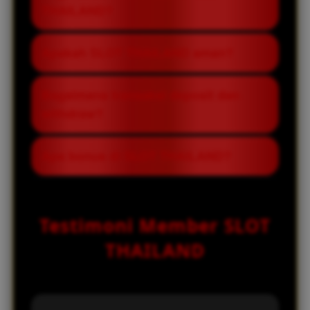
memberikan kemenangan tinggi
SLOT
THAILAND?
THAILAND selalu memperbarui daftar
permainan dengan RTP tertinggi agar
Kunjungi situs resmi, klik daftar, isi data,
Apakah SLOT THAILAND aman?
pemain tahu slot mana yang sedang aktif.
lalu deposit. Setelah saldo masuk, Anda
langsung bisa memilih permainan gacor
at aman. SLOT THAILAND memiliki lisensi
Bagaimana transaksi deposit dan
favorit dan mulai bermain.
resmi dan enkripsi data, sehingga semua
withdraw?
transaksi dan permainan berjalan adil. Ini
sebabnya SLOT THAILAND dipercaya
SLOT THAILAND menyediakan berbagai
Apa bonus di SLOT THAILAND?
sebagai situs No1 di Indonesia.
metode pembayaran lokal. Deposit instan,
penarikan cepat, dan tanpa potongan
SLOT THAILAND
menawarkan bonus
selama data sesuai.
harian
, cashback, dan turnamen slot
Testimoni Member SLOT
khusus. Semua promo ini berlaku untuk
permainan gacor pilihan,
THAILAND
menjadikan
SLOT THAILAND favorit utama di
Indonesia.
.