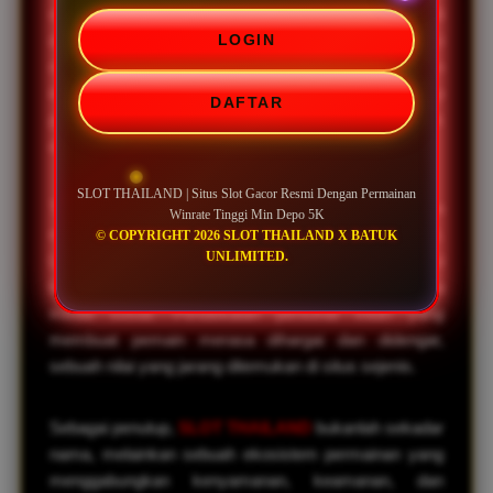
sistem enkripsi mutakhir untuk melindungi data pribadi
LOGIN
dan keuangan setiap para pemain. Dengan lisensi
resmi dan pengawasan ketat dari lembaga perjudian
internasional, SLOT THAILAND memastikan setiap
DAFTAR
putaran permainan berlangsung secara acak dan tidak
dapat dimanipulasi
SLOT THAILAND | Situs Slot Gacor Resmi Dengan Permainan
Tidak hanya soal permainan,
SLOT THAILAND
juga
Winrate Tinggi Min Depo 5K
membangun ekosistem komunitas yang sehat.
© COPYRIGHT 2026 SLOT THAILAND X BATUK
UNLIMITED.
Layanan pelanggan 24 jam siap membantu melalui
berbagai kanal komunikasi, mulai dari live chat hingga
media sosial. Pendekatan personal inilah yang
membuat pemain merasa dihargai dan didengar,
sebuah nilai yang jarang ditemukan di situs sejenis.
Sebagai penutup,
SLOT THAILAND
bukanlah sekadar
nama, melainkan sebuah ekosistem permainan yang
menggabungkan kenyamanan, keamanan, dan