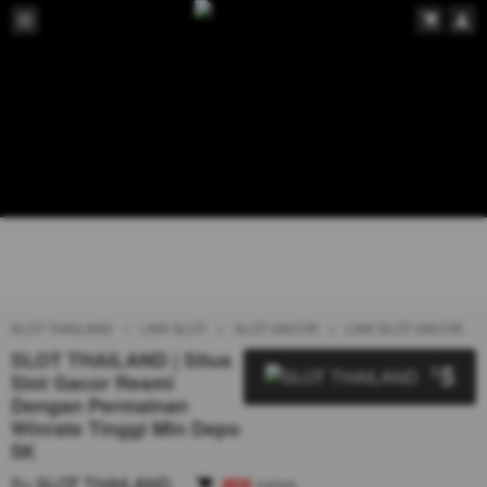
SLOT THAILAND
LINK SLOT
SLOT GACOR
LINK SLOT GACOR
SLOT THAILAND | Situs
5
$
Slot Gacor Resmi
Dengan Permainan
Winrate Tinggi Min Depo
5K
By
SLOT THAILAND
404
sales