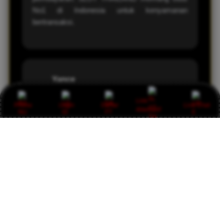
No1 di Indonesia untuk kenyamanan
bertransaksi.
Yance
J
Link
Promo
Login
Daftar
Live Chat
Jayapura
Alternatif
CS responsif 24 jam, solusi cepat saat kendala.
SLOT THAILAND benar-benar situs No1 di
Indonesia dari sisi pelayanan.