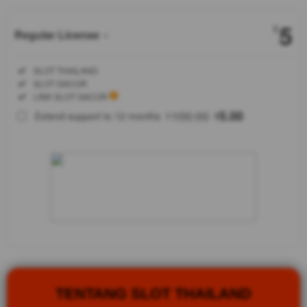
5
$
Regular License
Regular
Included:
SLOT THAILAND
License
Included:
SLOT GACOR
SELECTED
Included:
LINK SLOT GACOR
88
$
100.00
5.00
Extend support to 12 months
$
$
Slot
Thailand
adalah
situs resmi
dengan
permainan
paling
gacor di
indonesia,
metode
deposit
tercepat
TENTANG SLOT THAILAND
dengan