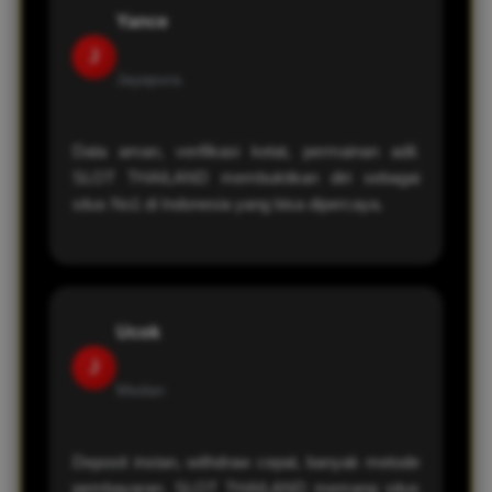
Yance
J
Jayapura
Data aman, verifikasi ketat, permainan adil.
SLOT THAILAND membuktikan diri sebagai
situs No1 di Indonesia yang bisa dipercaya.
Ucok
J
Medan
Deposit instan, withdraw cepat, banyak metode
pembayaran. SLOT THAILAND memang situs