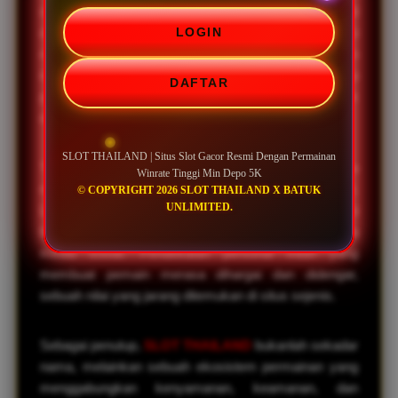
sistem enkripsi mutakhir untuk melindungi data pribadi
LOGIN
dan keuangan setiap para pemain. Dengan lisensi
resmi dan pengawasan ketat dari lembaga perjudian
internasional, SLOT THAILAND memastikan setiap
DAFTAR
putaran permainan berlangsung secara acak dan tidak
dapat dimanipulasi
SLOT THAILAND | Situs Slot Gacor Resmi Dengan Permainan
Tidak hanya soal permainan,
SLOT THAILAND
juga
Winrate Tinggi Min Depo 5K
membangun ekosistem komunitas yang sehat.
© COPYRIGHT 2026 SLOT THAILAND X BATUK
UNLIMITED.
Layanan pelanggan 24 jam siap membantu melalui
berbagai kanal komunikasi, mulai dari live chat hingga
media sosial. Pendekatan personal inilah yang
membuat pemain merasa dihargai dan didengar,
sebuah nilai yang jarang ditemukan di situs sejenis.
Sebagai penutup,
SLOT THAILAND
bukanlah sekadar
nama, melainkan sebuah ekosistem permainan yang
menggabungkan kenyamanan, keamanan, dan