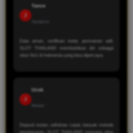
Yance
J
Jayapura
Data aman, verifikasi ketat, permainan adil.
SLOT THAILAND membuktikan diri sebagai
situs No1 di Indonesia yang bisa dipercaya.
Ucok
J
Medan
Deposit instan, withdraw cepat, banyak metode
pembayaran. SLOT THAILAND memang situs