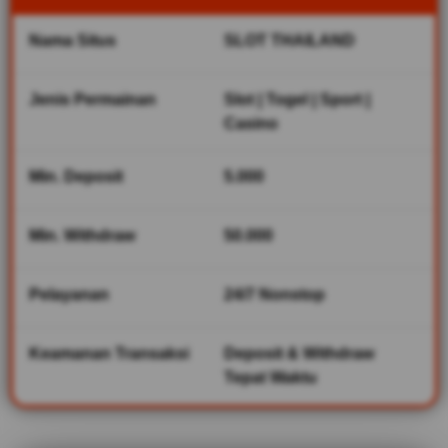
modal
5000
Nama Situs
SLOT THAILAND
rupiah,
situs
terbaik
Jenis Permainan
Slot | Togel | Sport |
buat main
Casino
slot gacor
di tahun
Min. Deposit
2026
5.000
V
Min. Withdraw
50.000
i
e
w
Pelayanan
24/7 Nonstop
l
i
c
Keamanan Transaksi
Deposit & Withdraw
e
Tepat Waktu
n
s
e