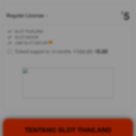
5
$
Regular License
Regular
Included:
SLOT THAILAND
License
Included:
SLOT GACOR
SELECTED
Included:
LINK SLOT GACOR
88
$
100.00
5.00
Extend support to 12 months
$
$
Slot
Thailand
adalah
situs resmi
dengan
permainan
paling
gacor di
indonesia,
metode
deposit
tercepat
TENTANG SLOT THAILAND
dengan