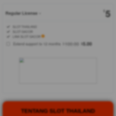
5
$
Regular License
Regular
Included:
SLOT THAILAND
License
Included:
SLOT GACOR
SELECTED
Included:
LINK SLOT GACOR
88
$
100.00
5.00
Extend support to 12 months
$
$
Slot
Thailand
adalah
situs resmi
dengan
permainan
paling
gacor di
indonesia,
metode
deposit
tercepat
TENTANG SLOT THAILAND
dengan