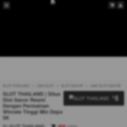
SLOT THAILAND
LINK SLOT
SLOT GACOR
LINK SLOT GACOR
SLOT THAILAND | Situs
5
$
Slot Gacor Resmi
Dengan Permainan
Winrate Tinggi Min Depo
5K
By
SLOT THAILAND
404
sales