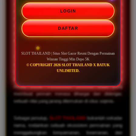
sistem enkripsi mutakhir untuk melindungi data pribadi
LOGIN
dan keuangan setiap para pemain. Dengan lisensi
resmi dan pengawasan ketat dari lembaga perjudian
internasional, SLOT THAILAND memastikan setiap
DAFTAR
putaran permainan berlangsung secara acak dan tidak
dapat dimanipulasi
SLOT THAILAND | Situs Slot Gacor Resmi Dengan Permainan
Tidak hanya soal permainan,
SLOT THAILAND
juga
Winrate Tinggi Min Depo 5K
membangun ekosistem komunitas yang sehat.
© COPYRIGHT 2026 SLOT THAILAND X BATUK
UNLIMITED.
Layanan pelanggan 24 jam siap membantu melalui
berbagai kanal komunikasi, mulai dari live chat hingga
media sosial. Pendekatan personal inilah yang
membuat pemain merasa dihargai dan didengar,
sebuah nilai yang jarang ditemukan di situs sejenis.
Sebagai penutup,
SLOT THAILAND
bukanlah sekadar
nama, melainkan sebuah ekosistem permainan yang
menggabungkan kenyamanan, keamanan, dan