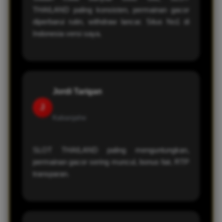
THAILAND paling konsisten, permainan gacor
diperbarui rutin, withdraw lancar. Situs No1 di
Indonesia versi saya.
Jordi Tarigan
J
Kabanjahe
SLOT THAILAND paling menguntungkan,
permainan gacor sering muncul, bonus fair, RTP
transparan.