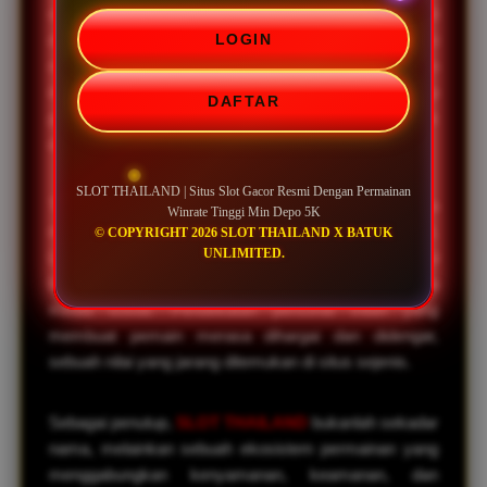
sistem enkripsi mutakhir untuk melindungi data pribadi
LOGIN
dan keuangan setiap para pemain. Dengan lisensi
resmi dan pengawasan ketat dari lembaga perjudian
internasional, SLOT THAILAND memastikan setiap
DAFTAR
putaran permainan berlangsung secara acak dan tidak
dapat dimanipulasi
SLOT THAILAND | Situs Slot Gacor Resmi Dengan Permainan
Tidak hanya soal permainan,
SLOT THAILAND
juga
Winrate Tinggi Min Depo 5K
membangun ekosistem komunitas yang sehat.
© COPYRIGHT 2026 SLOT THAILAND X BATUK
UNLIMITED.
Layanan pelanggan 24 jam siap membantu melalui
berbagai kanal komunikasi, mulai dari live chat hingga
media sosial. Pendekatan personal inilah yang
membuat pemain merasa dihargai dan didengar,
sebuah nilai yang jarang ditemukan di situs sejenis.
Sebagai penutup,
SLOT THAILAND
bukanlah sekadar
nama, melainkan sebuah ekosistem permainan yang
menggabungkan kenyamanan, keamanan, dan