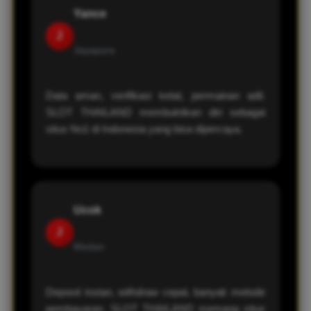
Yance
J
Jayapura
Data aman, verifikasi ketat, permainan adil.
SLOT THAILAND membuktikan diri sebagai
situs No1 di Indonesia yang bisa dipercaya.
Ucok
J
Medan
Deposit instan, withdraw cepat, banyak metode
pembayaran. SLOT THAILAND memang situs