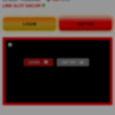
LINK SLOT GACOR
LOGIN
DAFTAR
LOGIN
DAFTAR
Show More