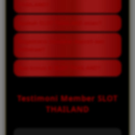
memberikan kemenangan tinggi
SLOT
THAILAND?
THAILAND selalu memperbarui daftar
permainan dengan RTP tertinggi agar
Kunjungi situs resmi, klik daftar, isi data,
Apakah SLOT THAILAND aman?
pemain tahu slot mana yang sedang aktif.
lalu deposit. Setelah saldo masuk, Anda
langsung bisa memilih permainan gacor
at aman. SLOT THAILAND memiliki lisensi
Bagaimana transaksi deposit dan
favorit dan mulai bermain.
resmi dan enkripsi data, sehingga semua
withdraw?
transaksi dan permainan berjalan adil. Ini
sebabnya SLOT THAILAND dipercaya
SLOT THAILAND menyediakan berbagai
Apa bonus di SLOT THAILAND?
sebagai situs No1 di Indonesia.
metode pembayaran lokal. Deposit instan,
penarikan cepat, dan tanpa potongan
SLOT THAILAND
menawarkan bonus
selama data sesuai.
harian
, cashback, dan turnamen slot
Testimoni Member SLOT
khusus. Semua promo ini berlaku untuk
permainan gacor pilihan,
THAILAND
menjadikan
SLOT THAILAND favorit utama di
Indonesia.
.