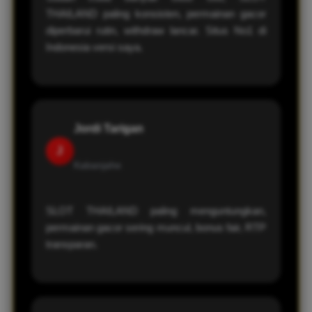
THAILAND paling konsisten, permainan gacor
diperbarui rutin, withdraw lancar. Situs No1 di
Indonesia versi saya.
Jordi Tarigan
J
Kabanjahe
SLOT THAILAND paling menguntungkan,
permainan gacor sering muncul, bonus fair, RTP
transparan.