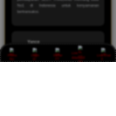
No1 di Indonesia untuk kenyamanan
bertransaksi.
Yance
J
Link
Promo
Login
Daftar
Live Chat
Jayapura
Alternatif
CS responsif 24 jam, solusi cepat saat kendala.
SLOT THAILAND benar-benar situs No1 di
Indonesia dari sisi pelayanan.