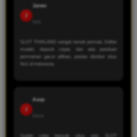
Jarwo
J
Solo
SLOT THAILAND sangat ramah pemula. Daftar
mudah, deposit cepat, dan ada panduan
permainan gacor pilihan, pantas disebut situs
No1 di Indonesia.
Asep
J
Garut
Sudah coba banyak situs slot, SLOT