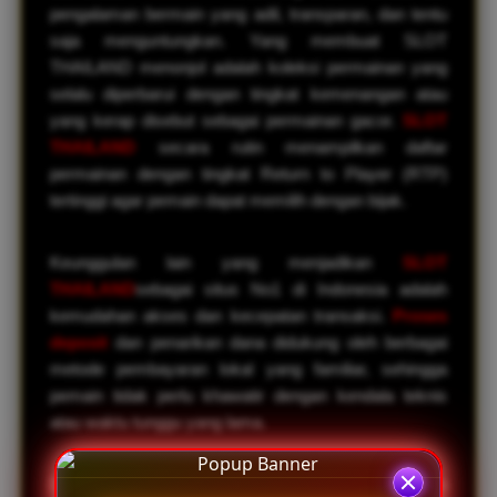
pengalaman bermain yang adil, transparan, dan tentu
saja menguntungkan. Yang membuat SLOT
THAILAND menonjol adalah koleksi permainan yang
selalu diperbarui dengan tingkat kemenangan atau
yang kerap disebut sebagai permainan gacor.
SLOT
THAILAND
secara rutin menampilkan daftar
permainan dengan tingkat Return to Player (RTP)
tertinggi agar pemain dapat memilih dengan bijak.
Keunggulan lain yang menjadikan
SLOT
THAILAND
sebagai situs No1 di Indonesia adalah
kemudahan akses dan kecepatan transaksi.
Proses
deposit
dan penarikan dana didukung oleh berbagai
metode pembayaran lokal yang familiar, sehingga
pemain tidak perlu khawatir dengan kendala teknis
atau waktu tunggu yang lama.
Dari sisi keamanan,
SLOT THAILAND
menerapkan