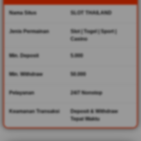
modal
5000
Nama Situs
SLOT THAILAND
rupiah,
situs
terbaik
Jenis Permainan
Slot | Togel | Sport |
buat main
Casino
slot gacor
di tahun
Min. Deposit
2026
5.000
V
Min. Withdraw
50.000
i
e
w
Pelayanan
24/7 Nonstop
l
i
c
Keamanan Transaksi
Deposit & Withdraw
e
Tepat Waktu
n
s
e