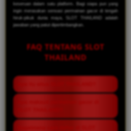
keseruan dalam satu platform. Bagi siapa pun yang
ingin merasakan sensasi permainan gacor di tengah
hiruk-pikuk dunia maya, SLOT THAILAND adalah
jawaban yang patut dipertimbangkan.
FAQ TENTANG SLOT
THAILAND
Apa itu situs SLOT THAILAND?
SLOT THAILAND
adalah situs slot
Apa maksud permainan gacor di
terpercaya
yang saat ini dinobatkan
SLOT THAILAND?
sebagai
situs No1 di Indonesia
berkat
pelayanan cepat, transaksi mudah, dan
Permainan gacor berarti
slot yang sedang
Bagaimana cara daftar di SLOT
koleksi permainan lengkap.