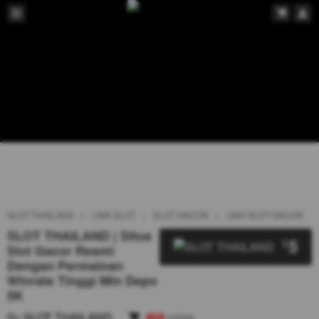
SLOT THAILAND
LINK SLOT
SLOT GACOR
LINK SLOT GACOR
SLOT THAILAND | Situs
5
$
Slot Gacor Resmi
Dengan Permainan
Winrate Tinggi Min Depo
5K
By
SLOT THAILAND
404
sales