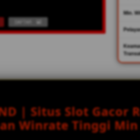
Min. W
DAFTAR
Pelay
Keama
Transa
D | Situs Slot Gacor
an Winrate Tinggi Min