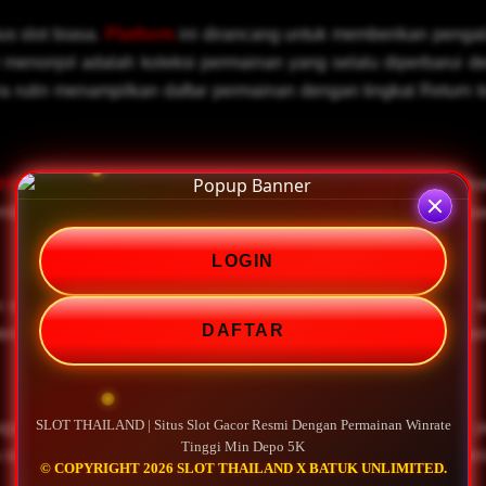
us slot biasa.
Platform
ini dirancang untuk memberikan pengala
onjol adalah koleksi permainan yang selalu diperbarui den
a rutin menampilkan daftar permainan dengan tingkat Return t
AND
sebagai situs No1 di Indonesia adalah kemudahan aks
ayaran lokal yang familiar, sehingga pemain tidak perlu kha
LOGIN
sistem enkripsi mutakhir untuk melindungi data pribadi dan 
DAFTAR
nternasional, SLOT THAILAND memastikan setiap putaran per
SLOT THAILAND | Situs Slot Gacor Resmi Dengan Permainan Winrate
ga membangun ekosistem komunitas yang sehat. Layanan p
Tinggi Min Depo 5K
a sosial. Pendekatan personal inilah yang membuat pemain mer
© COPYRIGHT 2026 SLOT THAILAND X BATUK UNLIMITED.