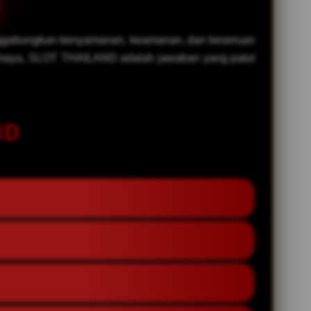
nggabungkan kenyamanan, keamanan, dan keseruan
ia maya, SLOT THAILAND adalah jawaban yang patut
ND
berkat pelayanan cepat, transaksi mudah, dan
 memperbarui daftar permainan dengan RTP