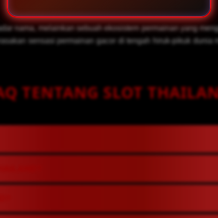
adar nama, melainkan sebuah ekosistem permainan yang me
merasakan sensasi permainan gacor di tengah hiruk-pikuk dun
AQ TENTANG SLOT THAILA
yang saat ini dinobatkan sebagai
situs No1 di Indonesia
THAILAND?
 memberikan kemenangan tinggi
SLOT THAILAND selalu
ND?
ang aktif.