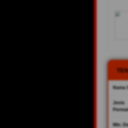
2026
V
i
e
w
l
i
c
e
n
s
TE
e
d
e
Nama S
t
a
Jenis
i
Perma
l
s
Min. D