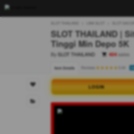
SLOT THAILAND
LINK SLOT
SLOT GACO
SLOT THAILAND | Si
Tinggi Min Depo 5K
By
SLOT THAILAND
404
sales
5.00
Reviews
5.00
Item Details
10
stars
LOGIN