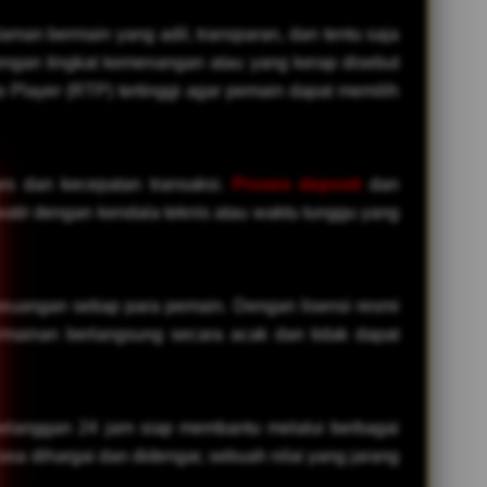
man bermain yang adil, transparan, dan tentu saja
gan tingkat kemenangan atau yang kerap disebut
o Player (RTP) tertinggi agar pemain dapat memilih
es dan kecepatan transaksi.
Proses deposit
dan
watir dengan kendala teknis atau waktu tunggu yang
keuangan setiap para pemain. Dengan lisensi resmi
mainan berlangsung secara acak dan tidak dapat
elanggan 24 jam siap membantu melalui berbagai
asa dihargai dan didengar, sebuah nilai yang jarang