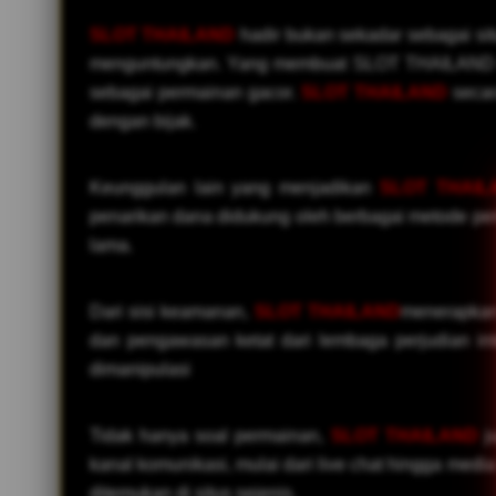
SLOT THAILAND
hadir bukan sekadar sebagai sit
menguntungkan. Yang membuat SLOT THAILAND men
sebagai permainan gacor.
SLOT THAILAND
secar
dengan bijak.
Keunggulan lain yang menjadikan
SLOT THAIL
penarikan dana didukung oleh berbagai metode pemb
lama.
Dari sisi keamanan,
SLOT THAILAND
menerapkan 
dan pengawasan ketat dari lembaga perjudian i
dimanipulasi
Tidak hanya soal permainan,
SLOT THAILAND
ju
kanal komunikasi, mulai dari live chat hingga medi
ditemukan di situs sejenis.