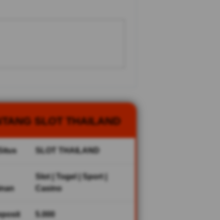
NTANG SLOT THAILAND
itus
SLOT THAILAND
Slot | Togel | Sport |
inan
Casino
eposit
5.000