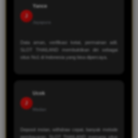
Yance
J
Jayapura
Data aman, verifikasi ketat, permainan adil.
SLOT THAILAND membuktikan diri sebagai
situs No1 di Indonesia yang bisa dipercaya.
Ucok
J
Medan
Deposit instan, withdraw cepat, banyak metode
pembayaran. SLOT THAILAND memang situs