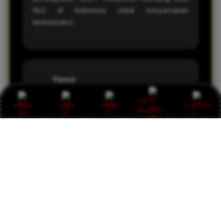
No1 di Indonesia untuk kenyamanan
bertransaksi.
Yance
J
Link
Promo
Login
Daftar
Live Chat
Jayapura
Alternatif
CS responsif 24 jam, solusi cepat saat kendala.
SLOT THAILAND benar-benar situs No1 di
Indonesia dari sisi pelayanan.