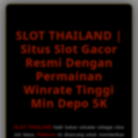
d
e
t
a
i
SLOT THAILAND |
l
s
Situs Slot Gacor
Resmi Dengan
Permainan
Winrate Tinggi
Min Depo 5K
SLOT THAILAND
hadir bukan sekadar sebagai situs
slot biasa.
Platform
ini dirancang untuk memberikan