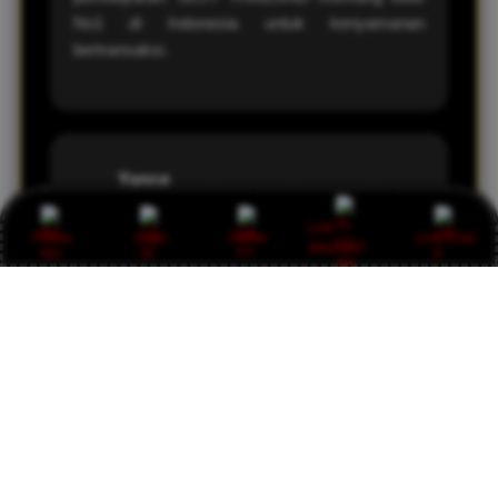
No1 di Indonesia untuk kenyamanan
bertransaksi.
Yance
J
Link
Promo
Login
Daftar
Live Chat
Jayapura
Alternatif
CS responsif 24 jam, solusi cepat saat kendala.
SLOT THAILAND benar-benar situs No1 di
Indonesia dari sisi pelayanan.