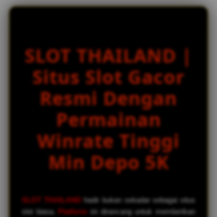
d
e
t
a
i
SLOT THAILAND |
l
s
Situs Slot Gacor
Resmi Dengan
Permainan
Winrate Tinggi
Min Depo 5K
SLOT THAILAND
hadir bukan sekadar sebagai situs
slot biasa.
Platform
ini dirancang untuk memberikan