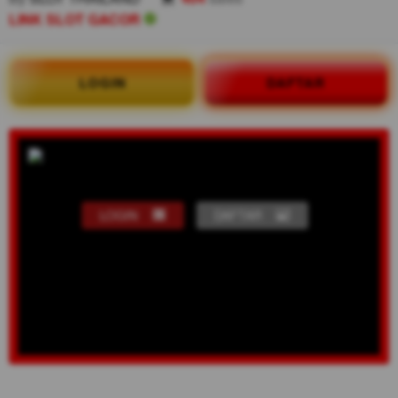
LINK SLOT GACOR
LOGIN
DAFTAR
LOGIN
DAFTAR
Show More