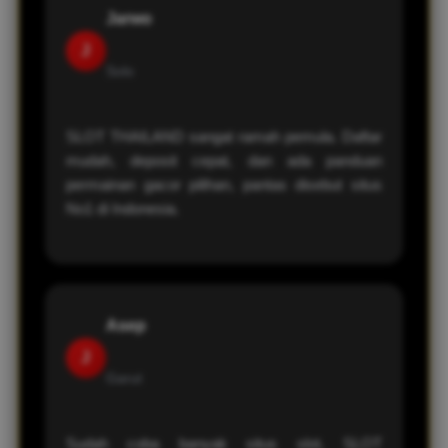
Jarwo
J
Solo
SLOT THAILAND sangat ramah pemula. Daftar
mudah, deposit cepat, dan ada panduan
permainan gacor pilihan, pantas disebut situs
No1 di Indonesia.
Asep
J
Garut
Sudah coba banyak situs slot, SLOT