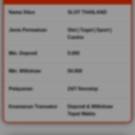
modal
5000
Nama Situs
SLOT THAILAND
rupiah,
situs
terbaik
Jenis Permainan
Slot | Togel | Sport |
buat main
Casino
slot gacor
di tahun
Min. Deposit
2026
5.000
V
Min. Withdraw
50.000
i
e
w
Pelayanan
24/7 Nonstop
l
i
c
Keamanan Transaksi
Deposit & Withdraw
e
Tepat Waktu
n
s
e