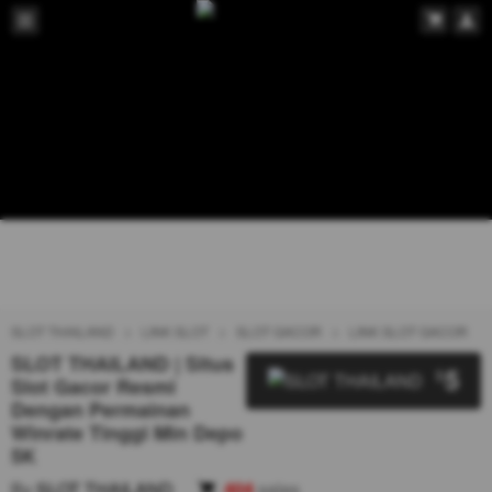
SLOT THAILAND
LINK SLOT
SLOT GACOR
LINK SLOT GACOR
SLOT THAILAND | Situs
5
$
Slot Gacor Resmi
Dengan Permainan
Winrate Tinggi Min Depo
5K
By
SLOT THAILAND
404
sales