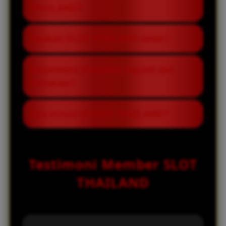
memberikan kemenangan tinggi
SLOT
THAILAND?
THAILAND selalu memperbarui daftar
permainan dengan RTP tertinggi agar
Kunjungi situs resmi, klik daftar, isi data,
Apakah SLOT THAILAND aman?
pemain tahu slot mana yang sedang aktif.
lalu deposit. Setelah saldo masuk, Anda
langsung bisa memilih permainan gacor
at aman. SLOT THAILAND memiliki lisensi
Bagaimana transaksi deposit dan
favorit dan mulai bermain.
resmi dan enkripsi data, sehingga semua
withdraw?
transaksi dan permainan berjalan adil. Ini
sebabnya SLOT THAILAND dipercaya
SLOT THAILAND menyediakan berbagai
Apa bonus di SLOT THAILAND?
sebagai situs No1 di Indonesia.
metode pembayaran lokal. Deposit instan,
penarikan cepat, dan tanpa potongan
SLOT THAILAND
menawarkan bonus
selama data sesuai.
harian
, cashback, dan turnamen slot
Testimoni Member SLOT
khusus. Semua promo ini berlaku untuk
permainan gacor pilihan,
THAILAND
menjadikan
SLOT THAILAND favorit utama di
Indonesia.
.