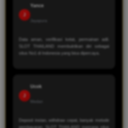
Yance
J
Jayapura
Data aman, verifikasi ketat, permainan adil.
SLOT THAILAND membuktikan diri sebagai
situs No1 di Indonesia yang bisa dipercaya.
Ucok
J
Medan
Deposit instan, withdraw cepat, banyak metode
pembayaran. SLOT THAILAND memang situs