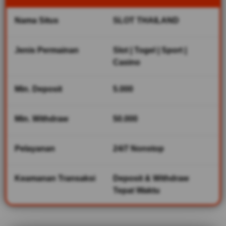
modal
5000
Nama Situs
SLOT THAILAND
rupiah,
situs
terbaik
Jenis Permainan
Slot | Togel | Sport |
buat main
Casino
slot gacor
di tahun
Min. Deposit
2026
5.000
V
Min. Withdraw
50.000
i
e
w
Pelayanan
24/7 Nonstop
l
i
c
Keamanan Transaksi
Deposit & Withdraw
e
Tepat Waktu
n
s
e