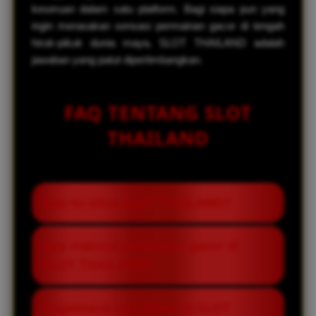
keseruan dalam satu platform. Bagi siapa pun yang
ingin merasakan sensasi permainan gacor di tengah
hiruk-pikuk dunia maya, SLOT THAILAND adalah
jawaban yang patut dipertimbangkan.
FAQ TENTANG SLOT
THAILAND
Apa itu situs SLOT THAILAND?
SLOT THAILAND
adalah situs slot
Apa maksud permainan gacor di
terpercaya
yang saat ini dinobatkan
SLOT THAILAND?
sebagai
situs No1 di Indonesia
berkat
pelayanan cepat, transaksi mudah, dan
Permainan gacor berarti
slot yang sedang
Bagaimana cara daftar di SLOT
koleksi permainan lengkap.