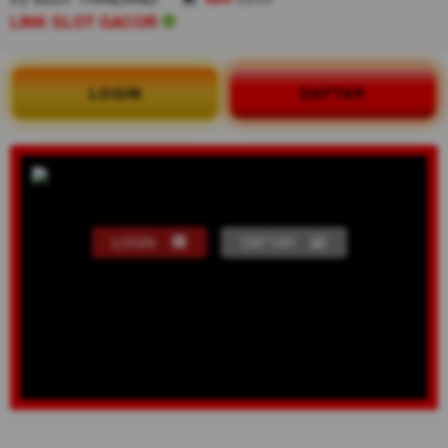
LINK SLOT GACOR
LOGIN
DAFTAR
LOGIN
DAFTAR
Show More