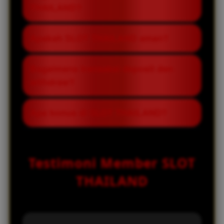
memberikan kemenangan tinggi
SLOT
THAILAND?
THAILAND selalu memperbarui daftar
permainan dengan RTP tertinggi agar
Kunjungi situs resmi, klik daftar, isi data,
Apakah SLOT THAILAND aman?
pemain tahu slot mana yang sedang aktif.
lalu deposit. Setelah saldo masuk, Anda
langsung bisa memilih permainan gacor
at aman. SLOT THAILAND memiliki lisensi
Bagaimana transaksi deposit dan
favorit dan mulai bermain.
resmi dan enkripsi data, sehingga semua
withdraw?
transaksi dan permainan berjalan adil. Ini
sebabnya SLOT THAILAND dipercaya
SLOT THAILAND menyediakan berbagai
Apa bonus di SLOT THAILAND?
sebagai situs No1 di Indonesia.
metode pembayaran lokal. Deposit instan,
penarikan cepat, dan tanpa potongan
SLOT THAILAND
menawarkan bonus
selama data sesuai.
harian
, cashback, dan turnamen slot
Testimoni Member SLOT
khusus. Semua promo ini berlaku untuk
permainan gacor pilihan,
THAILAND
menjadikan
SLOT THAILAND favorit utama di
Indonesia.
.