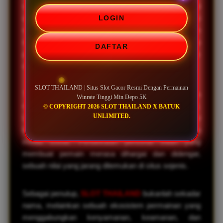
sistem enkripsi mutakhir untuk melindungi data pribadi
LOGIN
dan keuangan setiap para pemain. Dengan lisensi
resmi dan pengawasan ketat dari lembaga perjudian
internasional, SLOT THAILAND memastikan setiap
DAFTAR
putaran permainan berlangsung secara acak dan tidak
dapat dimanipulasi
SLOT THAILAND | Situs Slot Gacor Resmi Dengan Permainan
Tidak hanya soal permainan,
SLOT THAILAND
juga
Winrate Tinggi Min Depo 5K
membangun ekosistem komunitas yang sehat.
© COPYRIGHT 2026 SLOT THAILAND X BATUK
UNLIMITED.
Layanan pelanggan 24 jam siap membantu melalui
berbagai kanal komunikasi, mulai dari live chat hingga
media sosial. Pendekatan personal inilah yang
membuat pemain merasa dihargai dan didengar,
sebuah nilai yang jarang ditemukan di situs sejenis.
Sebagai penutup,
SLOT THAILAND
bukanlah sekadar
nama, melainkan sebuah ekosistem permainan yang
menggabungkan kenyamanan, keamanan, dan