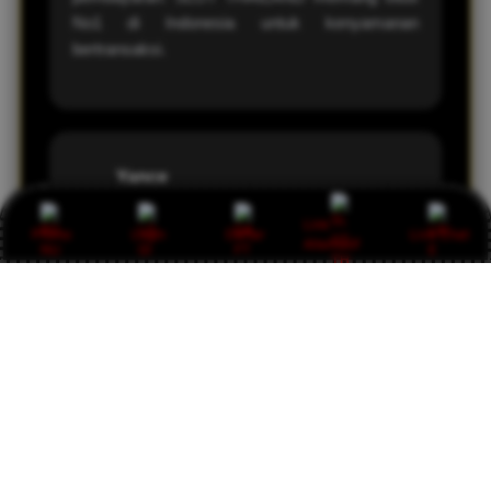
No1 di Indonesia untuk kenyamanan
bertransaksi.
Yance
J
Link
Promo
Login
Daftar
Live Chat
Jayapura
Alternatif
CS responsif 24 jam, solusi cepat saat kendala.
SLOT THAILAND benar-benar situs No1 di
Indonesia dari sisi pelayanan.