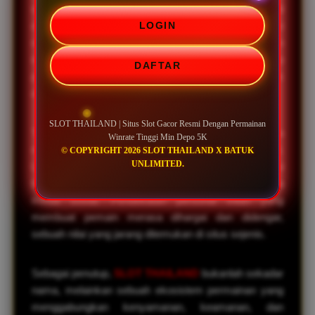
sistem enkripsi mutakhir untuk melindungi data pribadi
LOGIN
dan keuangan setiap para pemain. Dengan lisensi
resmi dan pengawasan ketat dari lembaga perjudian
internasional, SLOT THAILAND memastikan setiap
DAFTAR
putaran permainan berlangsung secara acak dan tidak
dapat dimanipulasi
SLOT THAILAND | Situs Slot Gacor Resmi Dengan Permainan
Tidak hanya soal permainan,
SLOT THAILAND
juga
Winrate Tinggi Min Depo 5K
membangun ekosistem komunitas yang sehat.
© COPYRIGHT 2026 SLOT THAILAND X BATUK
UNLIMITED.
Layanan pelanggan 24 jam siap membantu melalui
berbagai kanal komunikasi, mulai dari live chat hingga
media sosial. Pendekatan personal inilah yang
membuat pemain merasa dihargai dan didengar,
sebuah nilai yang jarang ditemukan di situs sejenis.
Sebagai penutup,
SLOT THAILAND
bukanlah sekadar
nama, melainkan sebuah ekosistem permainan yang
menggabungkan kenyamanan, keamanan, dan