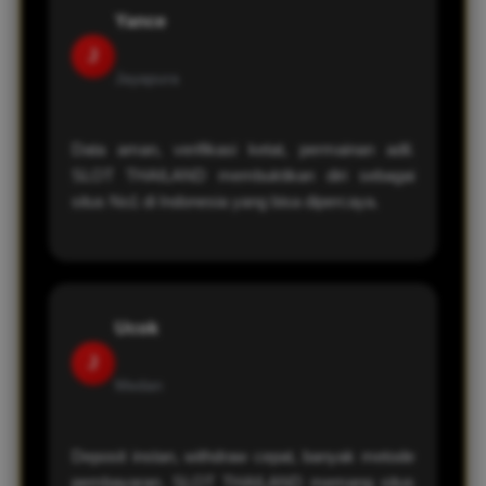
Yance
J
Jayapura
Data aman, verifikasi ketat, permainan adil.
SLOT THAILAND membuktikan diri sebagai
situs No1 di Indonesia yang bisa dipercaya.
Ucok
J
Medan
Deposit instan, withdraw cepat, banyak metode
pembayaran. SLOT THAILAND memang situs