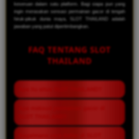
keseruan dalam satu platform. Bagi siapa pun yang
ingin merasakan sensasi permainan gacor di tengah
hiruk-pikuk dunia maya, SLOT THAILAND adalah
jawaban yang patut dipertimbangkan.
FAQ TENTANG SLOT
THAILAND
Apa itu situs SLOT THAILAND?
SLOT THAILAND
adalah situs slot
Apa maksud permainan gacor di
terpercaya
yang saat ini dinobatkan
SLOT THAILAND?
sebagai
situs No1 di Indonesia
berkat
pelayanan cepat, transaksi mudah, dan
Permainan gacor berarti
slot yang sedang
Bagaimana cara daftar di SLOT
koleksi permainan lengkap.