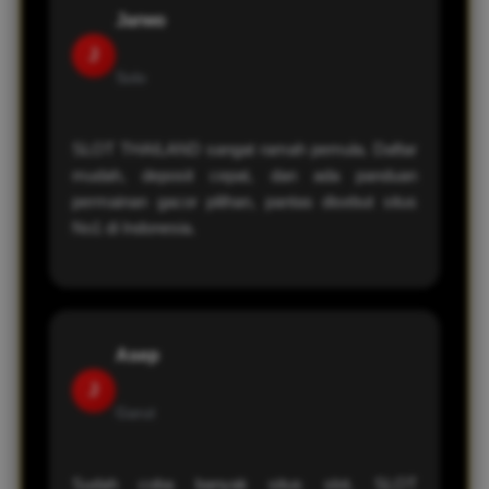
Jarwo
J
Solo
SLOT THAILAND sangat ramah pemula. Daftar
mudah, deposit cepat, dan ada panduan
permainan gacor pilihan, pantas disebut situs
No1 di Indonesia.
Asep
J
Garut
Sudah coba banyak situs slot, SLOT