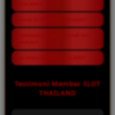
memberikan kemenangan tinggi
SLOT
THAILAND?
THAILAND selalu memperbarui daftar
permainan dengan RTP tertinggi agar
Kunjungi situs resmi, klik daftar, isi data,
Apakah SLOT THAILAND aman?
pemain tahu slot mana yang sedang aktif.
lalu deposit. Setelah saldo masuk, Anda
langsung bisa memilih permainan gacor
at aman. SLOT THAILAND memiliki lisensi
Bagaimana transaksi deposit dan
favorit dan mulai bermain.
resmi dan enkripsi data, sehingga semua
withdraw?
transaksi dan permainan berjalan adil. Ini
sebabnya SLOT THAILAND dipercaya
SLOT THAILAND menyediakan berbagai
Apa bonus di SLOT THAILAND?
sebagai situs No1 di Indonesia.
metode pembayaran lokal. Deposit instan,
penarikan cepat, dan tanpa potongan
SLOT THAILAND
menawarkan bonus
selama data sesuai.
harian
, cashback, dan turnamen slot
Testimoni Member SLOT
khusus. Semua promo ini berlaku untuk
permainan gacor pilihan,
THAILAND
menjadikan
SLOT THAILAND favorit utama di
Indonesia.
.