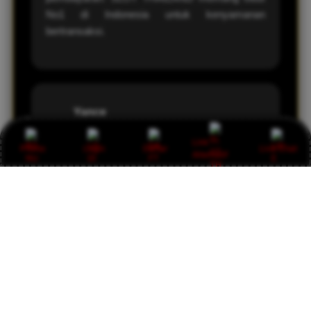
No1 di Indonesia untuk kenyamanan
bertransaksi.
Yance
J
Link
Promo
Login
Daftar
Live Chat
Jayapura
Alternatif
CS responsif 24 jam, solusi cepat saat kendala.
SLOT THAILAND benar-benar situs No1 di
Indonesia dari sisi pelayanan.