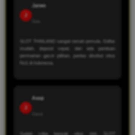
Jarwo
J
Solo
SLOT THAILAND sangat ramah pemula. Daftar
mudah, deposit cepat, dan ada panduan
permainan gacor pilihan, pantas disebut situs
No1 di Indonesia.
Asep
J
Garut
Sudah coba banyak situs slot, SLOT