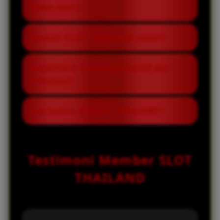
memberikan kemenangan tinggi
SLOT
THAILAND?
THAILAND selalu memperbarui daftar
permainan dengan RTP tertinggi agar
Kunjungi situs resmi, klik daftar, isi data,
Apakah SLOT THAILAND aman?
pemain tahu slot mana yang sedang aktif.
lalu deposit. Setelah saldo masuk, Anda
langsung bisa memilih permainan gacor
at aman. SLOT THAILAND memiliki lisensi
Bagaimana transaksi deposit dan
favorit dan mulai bermain.
resmi dan enkripsi data, sehingga semua
withdraw?
transaksi dan permainan berjalan adil. Ini
sebabnya SLOT THAILAND dipercaya
SLOT THAILAND menyediakan berbagai
Apa bonus di SLOT THAILAND?
sebagai situs No1 di Indonesia.
metode pembayaran lokal. Deposit instan,
penarikan cepat, dan tanpa potongan
SLOT THAILAND
menawarkan bonus
selama data sesuai.
harian
, cashback, dan turnamen slot
Testimoni Member SLOT
khusus. Semua promo ini berlaku untuk
permainan gacor pilihan,
THAILAND
menjadikan
SLOT THAILAND favorit utama di
Indonesia.
.