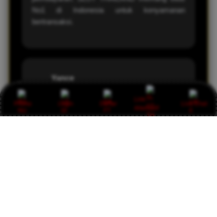
No1 di Indonesia untuk kenyamanan
bertransaksi.
Yance
J
Link
Promo
Login
Daftar
Live Chat
Jayapura
Alternatif
CS responsif 24 jam, solusi cepat saat kendala.
SLOT THAILAND benar-benar situs No1 di
Indonesia dari sisi pelayanan.