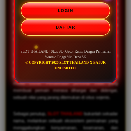
sistem enkripsi mutakhir untuk melindungi data pribadi
LOGIN
dan keuangan setiap para pemain. Dengan lisensi
resmi dan pengawasan ketat dari lembaga perjudian
internasional, SLOT THAILAND memastikan setiap
DAFTAR
putaran permainan berlangsung secara acak dan tidak
dapat dimanipulasi
SLOT THAILAND | Situs Slot Gacor Resmi Dengan Permainan
Tidak hanya soal permainan,
SLOT THAILAND
juga
Winrate Tinggi Min Depo 5K
membangun ekosistem komunitas yang sehat.
© COPYRIGHT 2026 SLOT THAILAND X BATUK
UNLIMITED.
Layanan pelanggan 24 jam siap membantu melalui
berbagai kanal komunikasi, mulai dari live chat hingga
media sosial. Pendekatan personal inilah yang
membuat pemain merasa dihargai dan didengar,
sebuah nilai yang jarang ditemukan di situs sejenis.
Sebagai penutup,
SLOT THAILAND
bukanlah sekadar
nama, melainkan sebuah ekosistem permainan yang
menggabungkan kenyamanan, keamanan, dan