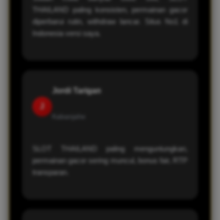
THAILAND paling konsisten, permainan gacor
diperbarui rutin, withdraw lancar. Situs No1 di
Indonesia versi saya.
Jordi Tarigan
J
Kabanjahe
SLOT THAILAND paling menguntungkan,
permainan gacor sering muncul, bonus fair, RTP
transparan.