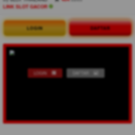
LINK SLOT GACOR
LOGIN
DAFTAR
LOGIN
DAFTAR
Show More