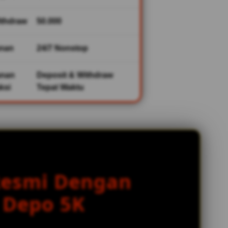
ithdraw
50.000
anan
24/7 Nonstop
nan
Deposit & Withdraw
ksi
Tepat Waktu
 Resmi Dengan
 Depo 5K