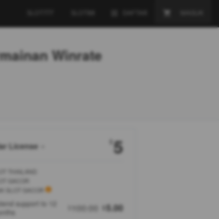
SLOT777
SLOT88
DAFTAR
MASUK
rmainan Winrate
5
$
ar License
88
lar License
$
SELECTED
luded:
OT THAILAND
luded:
 Thailand adalah situs resmi dengan
OT GACOR
luded:
NK SLOT GACOR
ainan paling gacor di indonesia, metode
sit tercepat dengan modal 5000 rupiah,
tend support to 12
100.00
5.00
$
$
 terbaik buat main slot gacor di tahun
nths