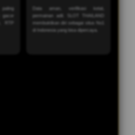
ling
Data aman, verifikasi ketat,
 gacor
permainan adil. SLOT THAILAND
r, RTP
membuktikan diri sebagai situs No1
di Indonesia yang bisa dipercaya.