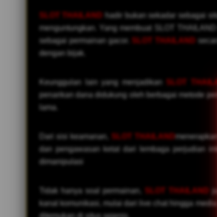
SLOT THAILAND
hadir bukan sekadar sebagai sit
menguntungkan. Yang membuat SLOT THAILAND men
sebagai permainan gacor.
SLOT THAILAND
secar
dengan bijak.
Keunggulan lain yang menjadikan
SLOT THAIL
penarikan dana didukung oleh berbagai metode pemb
lama.
Dari sisi keamanan,
SLOT THAILAND
menerapkan 
dan pengawasan ketat dari lembaga perjudian i
dimanipulasi
Tidak hanya soal permainan,
SLOT THAILAND
ju
kanal komunikasi, mulai dari live chat hingga medi
ditemukan di situs sejenis.