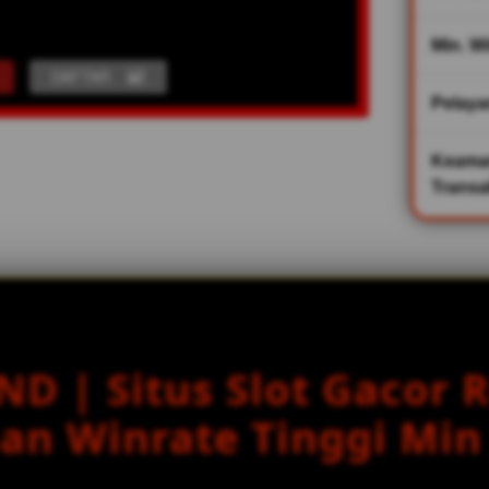
Min. W
DAFTAR
Pelay
Keama
Transa
D | Situs Slot Gacor
an Winrate Tinggi Min