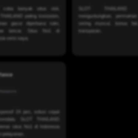
 coba banyak situs slot,
SLOT THAILAND pa
THAILAND paling konsisten,
menguntungkan, permainan
nan gacor diperbarui rutin,
sering muncul, bonus fai
raw lancar. Situs No1 di
transparan.
sia versi saya.
Yance
Jayapura
ponsif 24 jam, solusi cepat
kendala. SLOT THAILAND
benar situs No1 di Indonesia
si pelayanan.