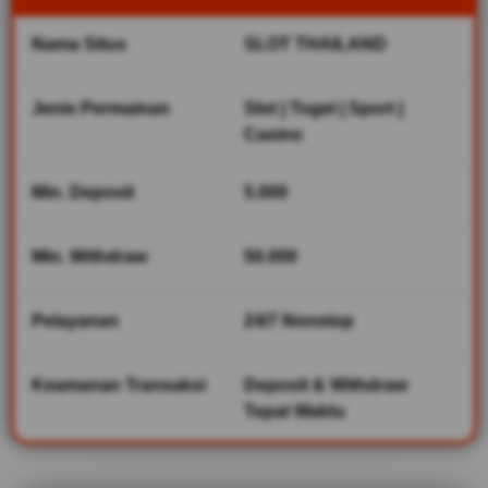
modal
5000
Nama Situs
SLOT THAILAND
rupiah,
situs
terbaik
Jenis Permainan
Slot | Togel | Sport |
buat main
Casino
slot gacor
di tahun
Min. Deposit
2026
5.000
V
Min. Withdraw
50.000
i
e
w
Pelayanan
24/7 Nonstop
l
i
c
Keamanan Transaksi
Deposit & Withdraw
e
Tepat Waktu
n
s
e