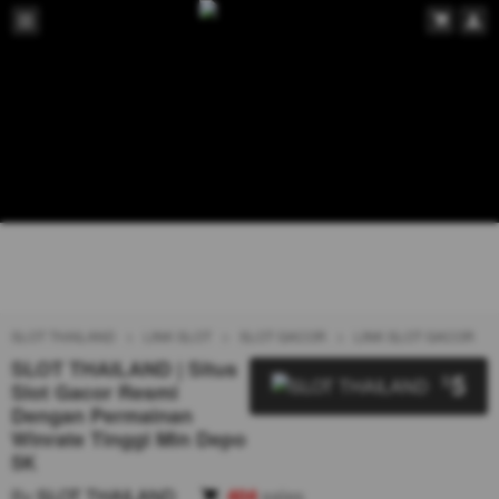
SLOT THAILAND
LINK SLOT
SLOT GACOR
LINK SLOT GACOR
SLOT THAILAND | Situs
5
$
Slot Gacor Resmi
Dengan Permainan
Winrate Tinggi Min Depo
5K
By
SLOT THAILAND
404
sales