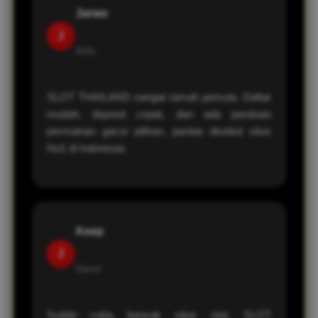
Jarwo
J
Solo
SLOT THAILAND sangat ramah pemula. Daftar
mudah, deposit cepat, dan ada panduan
permainan gacor pilihan, pantas disebut situs
No1 di Indonesia.
Asep
J
Garut
Sudah coba banyak situs slot, SLOT