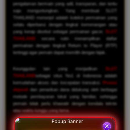
pengalaman bermain yang adil, transparan, dan tentu
saja menguntungkan. Yang membuat SLOT
THAILAND menonjol adalah koleksi permainan yang
selalu diperbarui dengan tingkat kemenangan atau
yang kerap disebut sebagai permainan gacor.
SLOT
THAILAND
secara rutin menampilkan daftar
permainan dengan tingkat Return to Player (RTP)
tertinggi agar pemain dapat memilih dengan bijak.
Keunggulan lain yang menjadikan
SLOT
THAILAND
sebagai situs No1 di Indonesia adalah
kemudahan akses dan kecepatan transaksi.
Proses
deposit
dan penarikan dana didukung oleh berbagai
metode pembayaran lokal yang familiar, sehingga
pemain tidak perlu khawatir dengan kendala teknis
atau waktu tunggu yang lama.
Dari sisi keamanan,
SLOT THAILAND
menerapkan