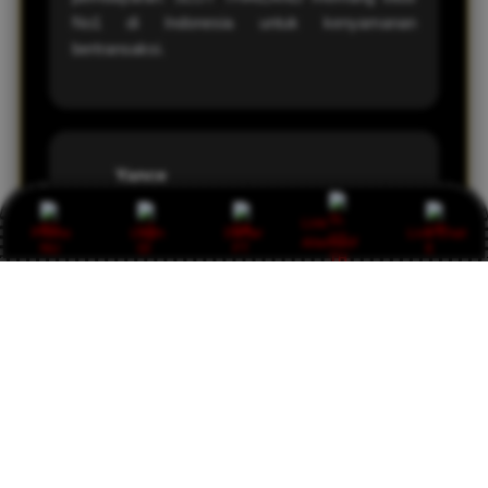
No1 di Indonesia untuk kenyamanan
bertransaksi.
Yance
J
Link
Promo
Login
Daftar
Live Chat
Jayapura
Alternatif
CS responsif 24 jam, solusi cepat saat kendala.
SLOT THAILAND benar-benar situs No1 di
Indonesia dari sisi pelayanan.