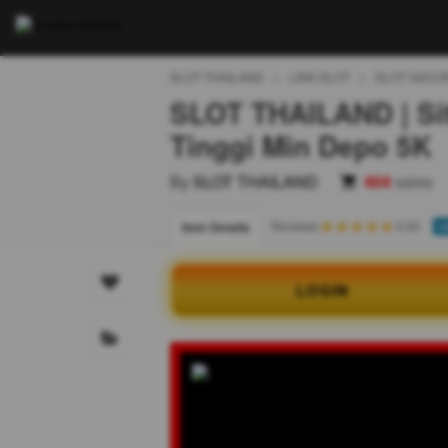
SLOT THAILAND
LINK SLOT
SLOT GACO
SLOT THAILAND | Si
Tinggi Min Depo 5K
By
SLOT THAILAND
404
sales
5.00
Reviews
5.00
Item Details
10
stars
LOGIN