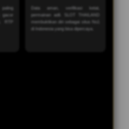
ling
Data aman, verifikasi ketat,
 gacor
permainan adil. SLOT THAILAND
r, RTP
membuktikan diri sebagai situs No1
di Indonesia yang bisa dipercaya.