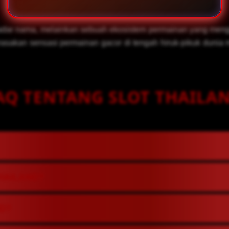
adar nama, melainkan sebuah ekosistem permainan yang me
merasakan sensasi permainan gacor di tengah hiruk-pikuk dun
AQ TENTANG SLOT THAILA
yang saat ini dinobatkan sebagai
situs No1 di Indonesia
THAILAND?
 memberikan kemenangan tinggi
SLOT THAILAND selalu
ND?
ang aktif.