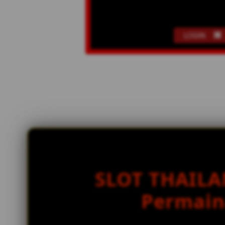
LOGIN
SLOT THAILAN
Permain