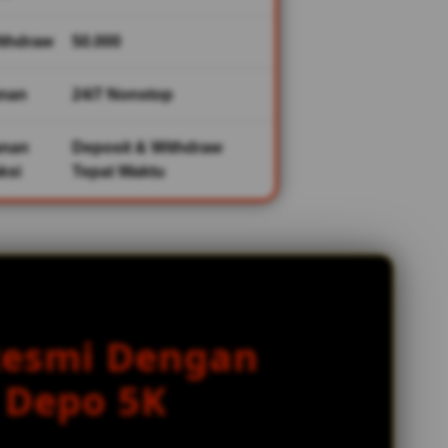
ithdraw
50.000
anan
24/7 Nonstop
nan
Deposit & Withdraw
ksi
Tepat Waktu
 Resmi Dengan
 Depo 5K