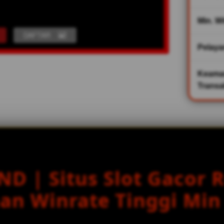
Min. W
DAFTAR
Pelay
Keama
Transa
D | Situs Slot Gacor
an Winrate Tinggi Min