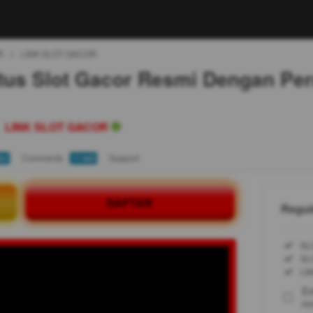
R
LINK SLOT GACOR
tus Slot Gacor Resmi Dengan Pe
LINK SLOT GACOR
Comments
Support
01
17.945
DAFTAR
Regul
Regu
Inc
SL
Inc
Slot
SL
Inc
LI
perm
depo
Ex
situs
mo