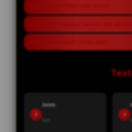
Kunjungi situs resmi, klik daftar, isi data, l
Apakah SLOT THAILAND aman?
at aman. SLOT THAILAND memiliki lisensi resm
Bagaimana transaksi deposit dan withdr
dipercaya sebagai situs No1 di Indonesia.
SLOT THAILAND menyediakan berbagai metode p
Apa bonus di SLOT THAILAND?
SLOT THAILAND
menawarkan bonus hari
menjadikan SLOT THAILAND favorit utama d
Tes
Jarwo
J
J
Solo